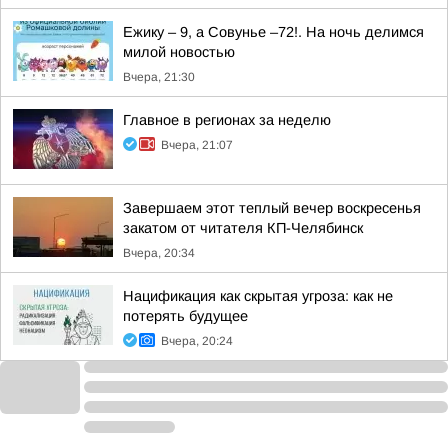
Ежику – 9, а Совунье –72!. На ночь делимся
милой новостью
Вчера, 21:30
Главное в регионах за неделю
Вчера, 21:07
Завершаем этот теплый вечер воскресенья
закатом от читателя КП-Челябинск
Вчера, 20:34
Нацификация как скрытая угроза: как не
потерять будущее
Вчера, 20:24