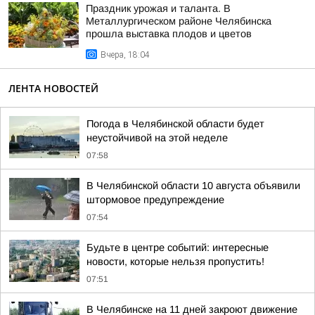
Праздник урожая и таланта. В
Металлургическом районе Челябинска
прошла выставка плодов и цветов
Вчера, 18:04
ЛЕНТА НОВОСТЕЙ
Погода в Челябинской области будет
неустойчивой на этой неделе
07:58
В Челябинской области 10 августа объявили
штормовое предупреждение
07:54
Будьте в центре событий: интересные
новости, которые нельзя пропустить!
07:51
В Челябинске на 11 дней закроют движение