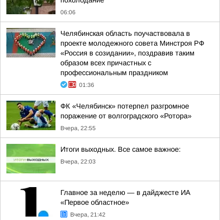
похолодание
06:06
Челябинская область поучаствовала в
проекте молодежного совета Минстроя РФ
«Россия в созидании», поздравив таким
образом всех причастных с
профессиональным праздником
01:36
ФК «Челябинск» потерпел разгромное
поражение от волгоградского «Ротора»
Вчера, 22:55
Итоги выходных. Все самое важное:
Вчера, 22:03
Главное за неделю — в дайджесте ИА
«Первое областное»
Вчера, 21:42