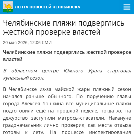
Челябинские пляжи подверглись
жесткой проверке властей
СМИ
20 мая 2026, 12:06
Челябинские пляжи подверглись жесткой проверке
властей
В областном центре Южного Урала стартовал
купальный сезон.
В Челябинске из-за майской жары пляжный сезон
начался раньше обычного. По поручению главы
города Алексея Лошкина все муниципальные пляжи
подготовили ещё на прошлой неделе, тогда же на
дежурство заступили матросы-спасатели. Накануне
градоначальник лично проверил, как места отдыха
готовы к лету. На процессе инспектирования