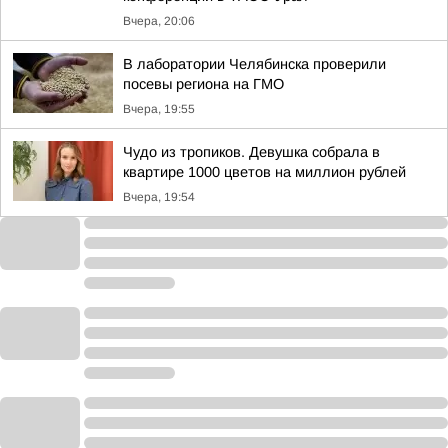
Вчера, 20:06
В лаборатории Челябинска проверили
посевы региона на ГМО
Вчера, 19:55
Чудо из тропиков. Девушка собрала в
квартире 1000 цветов на миллион рублей
Вчера, 19:54