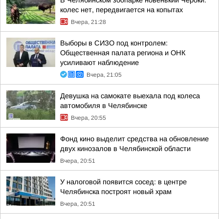
В Челябинском зоопарке новенький Чероки:
колес нет, передвигается на копытах
Вчера, 21:28
Выборы в СИЗО под контролем:
Общественная палата региона и ОНК
усиливают наблюдение
Вчера, 21:05
Девушка на самокате выехала под колеса
автомобиля в Челябинске
Вчера, 20:55
Фонд кино выделит средства на обновление
двух кинозалов в Челябинской области
Вчера, 20:51
У налоговой появится сосед: в центре
Челябинска построят новый храм
Вчера, 20:51