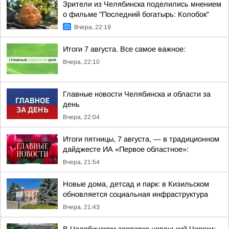
Зрители из Челябинска поделились мнением
о фильме "Последний богатырь: Колобок"
Вчера, 22:19
Итоги 7 августа. Все самое важное:
Вчера, 22:10
Главные новости Челябинска и области за
день
Вчера, 22:04
Итоги пятницы, 7 августа, — в традиционном
дайджесте ИА «Первое областное»:
Вчера, 21:54
Новые дома, детсад и парк: в Кизильском
обновляется социальная инфраструктура
Вчера, 21:43