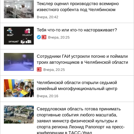
Текслер оценил производство всемирно
известного сорбента под Челябинском
Вчера, 20:42
Тебя что-то или кто-то настораживает?
Вчера, 20:25
Сотрудники ГАИ устроили погоню и поймали
троих автоугонщиков в Челябинской области
Вчера, 20:25
Челябинской области открыли седьмой
семейный многофункциональный центр
Вчера, 20:16
Свердловская область готова принимать
спортивные события любого масштаба,
заявил министр физической культуры и
спорта региона Леонид Рапопорт на пресс-
конференции в ТАСС-Урал