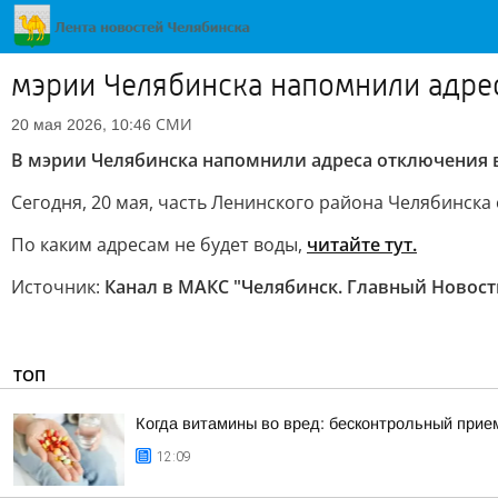
мэрии Челябинска напомнили адре
СМИ
20 мая 2026, 10:46
В мэрии Челябинска напомнили адреса отключения 
Сегодня, 20 мая, часть Ленинского района Челябинска
По каким адресам не будет воды,
читайте тут.
Источник:
Канал в МАКС "Челябинск. Главный Новост
ТОП
Когда витамины во вред: бесконтрольный прием
12:09