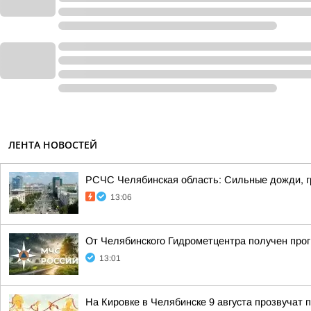
ЛЕНТА НОВОСТЕЙ
РСЧС Челябинская область: Сильные дожди, гр
13:06
От Челябинского Гидрометцентра получен прог
13:01
На Кировке в Челябинске 9 августа прозвучат