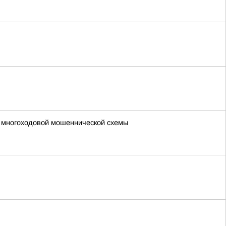
е многоходовой мошеннической схемы