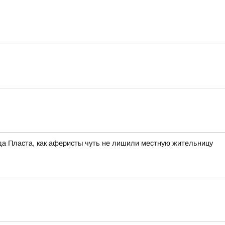
а Пласта, как аферисты чуть не лишили местную жительницу