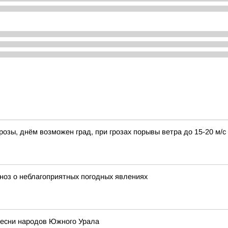
озы, днём возможен град, при грозах порывы ветра до 15-20 м/с
ноз о неблагоприятных погодных явлениях
 песни народов Южного Урала