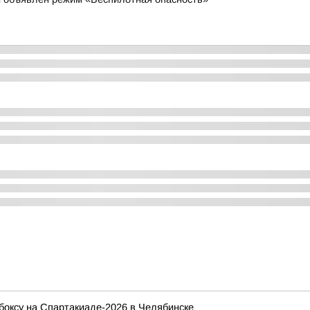
боксу на Спартакиаде-2026 в Челябинске