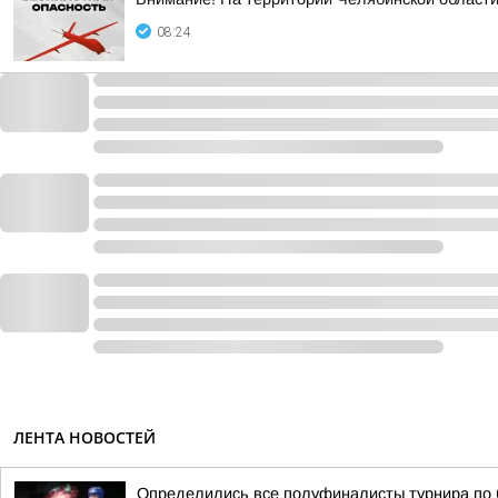
08:24
ЛЕНТА НОВОСТЕЙ
Определились все полуфиналисты турнира по 