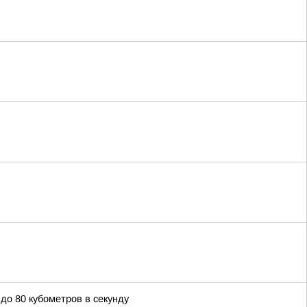
о 80 кубометров в секунду