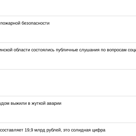
 пожарной безопасности
нской области состоялись публичные слушания по вопросам соц
удом выжили в жуткой аварии
составляет 19,9 млрд рублей, это солидная цифра