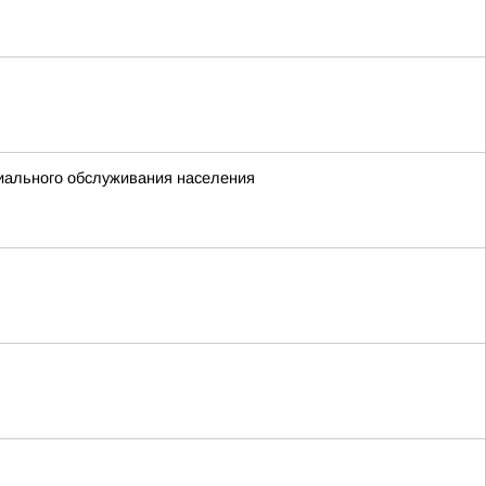
иального обслуживания населения