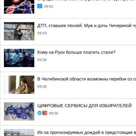
09:52
ДТП, ставшее песней. Муж и дочь Чичериной ч
09:43
Кому на Руси больше платить стали?
09:36
В Челябинской области возможны перебои со с
09:36
ЦИФРОВЫЕ СЕРВИСЫ ДЛЯ ИЗБИРАТЕЛЕЙ
09:36
Из-за прогнозируемых дождей в предстоящие 