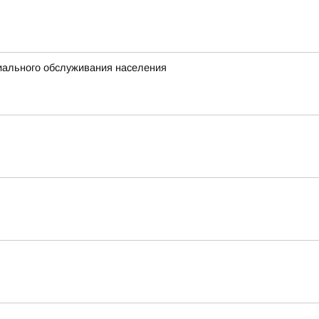
иального обслуживания населения