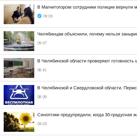
В Магнитогорске сотрудники полиции вернули
09:03
Челябинцам объяснили, почему нельзя заныри
09:07
В Челябинской области проверяют готовность 
08:42
В Челябинской и Свердловской области, Пермс
08:09
Синоптики предупредили, когда 30-градусная 
06:03