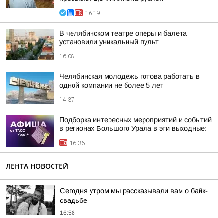
16:19
В челябинском театре оперы и балета
установили уникальный пульт
16:08
Челябинская молодёжь готова работать в
одной компании не более 5 лет
14:37
Подборка интересных мероприятий и событий
в регионах Большого Урала в эти выходные:
16:36
ЛЕНТА НОВОСТЕЙ
Сегодня утром мы рассказывали вам о байк-
свадьбе
16:58