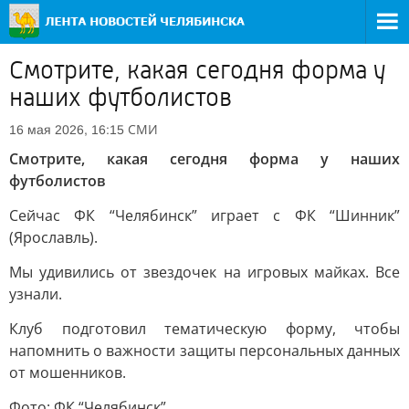
Смотрите, какая сегодня форма у
наших футболистов
СМИ
16 мая 2026, 16:15
Смотрите, какая сегодня форма у наших
футболистов
Сейчас ФК “Челябинск” играет с ФК “Шинник”
(Ярославль).
Мы удивились от звездочек на игровых майках. Все
узнали.
Клуб подготовил тематическую форму, чтобы
напомнить о важности защиты персональных данных
от мошенников.
Фото: ФК “Челябинск”