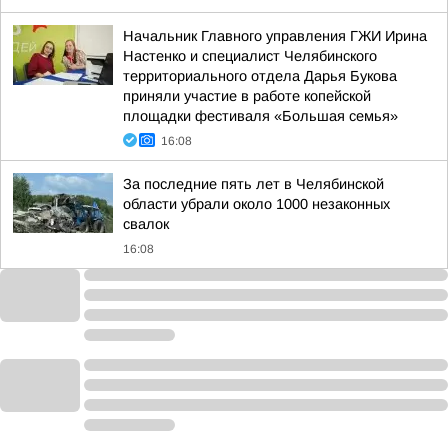
Начальник Главного управления ГЖИ Ирина
Настенко и специалист Челябинского
территориального отдела Дарья Букова
приняли участие в работе копейской
площадки фестиваля «Большая семья»
16:08
За последние пять лет в Челябинской
области убрали около 1000 незаконных
свалок
16:08