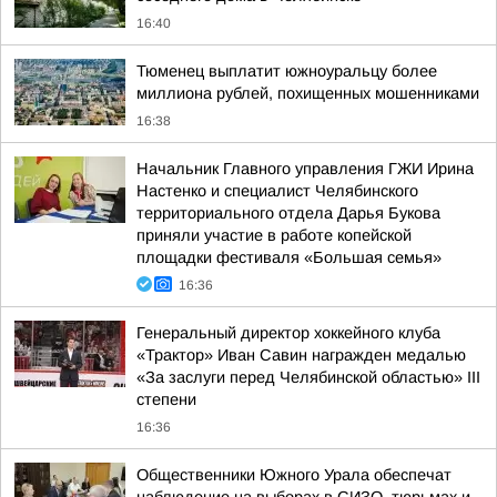
16:40
Тюменец выплатит южноуральцу более
миллиона рублей, похищенных мошенниками
16:38
Начальник Главного управления ГЖИ Ирина
Настенко и специалист Челябинского
территориального отдела Дарья Букова
приняли участие в работе копейской
площадки фестиваля «Большая семья»
16:36
Генеральный директор хоккейного клуба
«Трактор» Иван Савин награжден медалью
«За заслуги перед Челябинской областью» III
степени
16:36
Общественники Южного Урала обеспечат