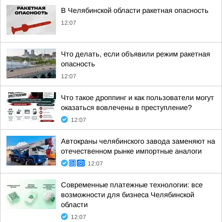
В Челябинской области ракетная опасность
12:07
Что делать, если объявили режим ракетная
опасность
12:07
Что такое дроппинг и как пользователи могут
оказаться вовлечены в преступление?
12:07
Автокраны челябинского завода заменяют на
отечественном рынке импортные аналоги
12:07
Современные платежные технологии: все
возможности для бизнеса Челябинской
области
12:07