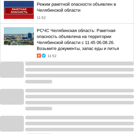
Режим ракетной опасности объявлен в
Челябинской области
11:52
РСЧС Челябинская область: Ракетная
опасность объявлена на территории
Челябинской области с 11:45 06.08.26.
Возьмите документы, запас еды и питья
11:52