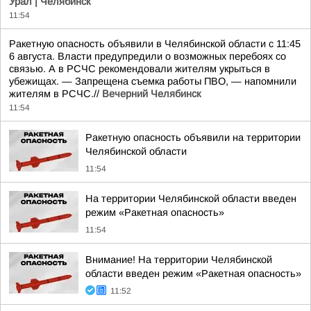
Урал | Челябинск
11:54
Ракетную опасность объявили в Челябинской области с 11:45
6 августа. Власти предупредили о возможных перебоях со
связью. А в РСЧС рекомендовали жителям укрыться в
убежищах. — Запрещена съемка работы ПВО, — напомнили
жителям в РСЧС.//
Вечерний Челябинск
11:54
Ракетную опасность объявили на территории
Челябинской области
11:54
На территории Челябинской области введен
режим «Ракетная опасность»
11:54
Внимание! На территории Челябинской
области введен режим «Ракетная опасность»
11:52