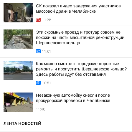
СК показал видео задержания участников
массовой драки в Челябинске
11:28
Эти скромные проезд и тротуар совсем не
похожи на часть масштабной реконструкции
Шершневского кольца
11:01
Как можно смотреть городские дорожные
ремонты и пропустить Шершневское кольцо?
Здесь работы идут без отставания
10:51
Незаконную автомойку снесли после
прокурорской проверки в Челябинске
11:40
ЛЕНТА НОВОСТЕЙ