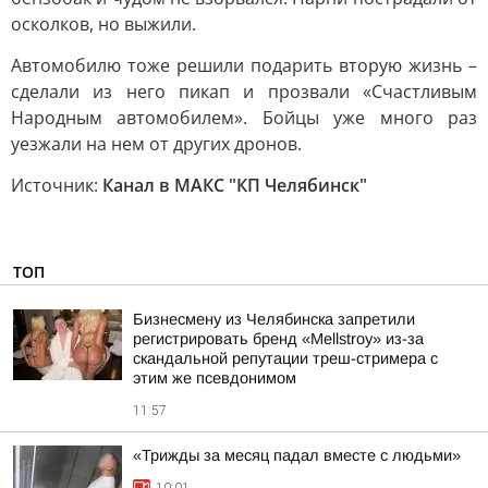
осколков, но выжили.
Автомобилю тоже решили подарить вторую жизнь –
сделали из него пикап и прозвали «Счастливым
Народным автомобилем». Бойцы уже много раз
уезжали на нем от других дронов.
Источник:
Канал в МАКС "КП Челябинск"
ТОП
Бизнесмену из Челябинска запретили
регистрировать бренд «Mellstroy» из-за
скандальной репутации треш-стримера с
этим же псевдонимом
11:57
«Трижды за месяц падал вместе с людьми»