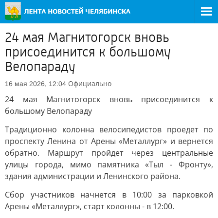
24 мая Магнитогорск вновь
присоединится к большому
Велопараду
Официально
16 мая 2026, 12:04
24 мая Магнитогорск вновь присоединится к
большому Велопараду
Традиционно колонна велосипедистов проедет по
проспекту Ленина от Арены «Металлург» и вернется
обратно. Маршрут пройдет через центральные
улицы города, мимо памятника «Тыл - Фронту»,
здания администрации и Ленинского района.
Сбор участников начнется в 10:00 за парковкой
Арены «Металлург», старт колонны - в 12:00.