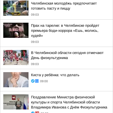
Челябинская молодёжь предпочитает
готовить пасту и пиццу
09:03
Прах на тарелке: в Челябинске пройдет
премьера боди-хоррора «Ешь, молись,
худей»
09:03
В Челябинской области сегодня отмечают
День физкультурника
09:03
Киста у ребёнка: что делать
09:00
Поздравление Министра физической
культуры и спорта Челябинской области
Владимира Иванова с Днём Физкультурника