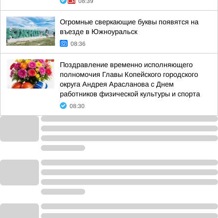
08:39
Огромные сверкающие буквы появятся на
въезде в Южноуральск
08:36
Поздравление временно исполняющего
полномочия Главы Копейского городского
округа Андрея Арасланова с Днем
работников физической культуры и спорта
08:30