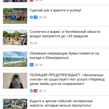
09:09
Сделай шаг к красоте и успеху!
09:06
Солнечно и жарко: в Челябинской области
воздух прогреется до +33 градусов
09:03
Огромные сверкающие буквы появятся на
въезде в Южноуральск
08:36
ПОЛИЦИЯ ПРЕДУПРЕЖДАЕТ: «безопасных
счетов» не существует! Нет услуги «Перевод
денег якобы для их сохранения»!
08:12
Будьте в центре событий: интересные
новости, которые нельзя пропустить!