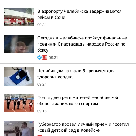
В аэропорту Челябинска задерживаются
рейсы в Сочи
09:31
Сегодня в Челябинске пройдут финальные
поединки Спартакиады народов России по
боксу
09:31
Челябинцам назвали 5 привычек для
здоровья сердца
09:24
Почти две трети жителей Челябинской
области занимаются спортом
09:15
Губернатор провел личный прием и посетил
новый детский сад в Копейске