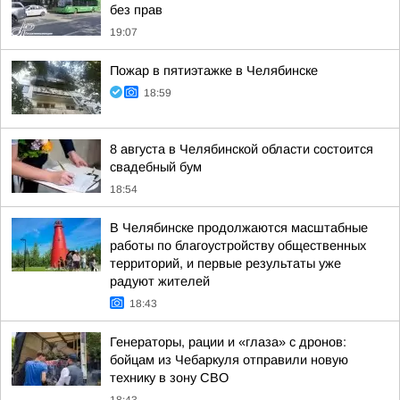
без прав
19:07
Пожар в пятиэтажке в Челябинске
18:59
8 августа в Челябинской области состоится
свадебный бум
18:54
В Челябинске продолжаются масштабные
работы по благоустройству общественных
территорий, и первые результаты уже
радуют жителей
18:43
Генераторы, рации и «глаза» с дронов:
бойцам из Чебаркуля отправили новую
технику в зону СВО