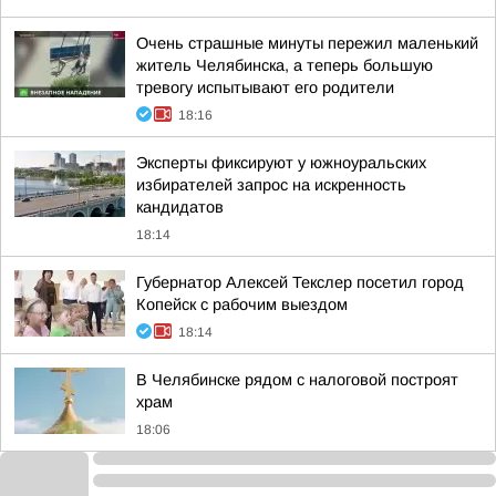
Очень страшные минуты пережил маленький
житель Челябинска, а теперь большую
тревогу испытывают его родители
18:16
Эксперты фиксируют у южноуральских
избирателей запрос на искренность
кандидатов
18:14
Губернатор Алексей Текслер посетил город
Копейск с рабочим выездом
18:14
В Челябинске рядом с налоговой построят
храм
18:06