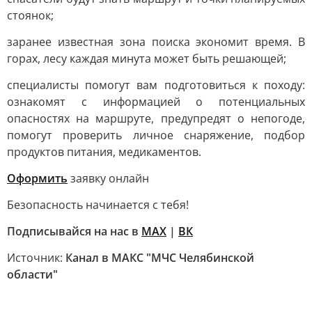
стоянок;
заранее известная зона поиска экономит время. В
горах, лесу каждая минута может быть решающей;
специалисты помогут вам подготовиться к походу:
ознакомят с информацией о потенциальных
опасностях на маршруте, предупредят о непогоде,
помогут проверить личное снаряжение, подбор
продуктов питания, медикаментов.
Оформить
заявку онлайн
Безопасность начинается с тебя!
Подписывайся на нас в
MAX
|
ВК
Источник:
Канал в МАКС "МЧС Челябинской
области"