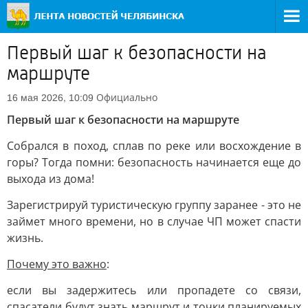
Первый шаг к безопасности на
маршруте
Официально
16 мая 2026, 10:09
Первый шаг к безопасности на маршруте
Собрался в поход, сплав по реке или восхождение в
горы? Тогда помни: безопасность начинается еще до
выхода из дома!
Зарегистрируй туристическую группу заранее - это не
займет много времени, но в случае ЧП может спасти
жизнь.
Почему это важно
:
если вы задержитесь или пропадете со связи,
спасатели будут знать маршрут и точки планируемых