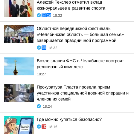
Алексей Текслер отметил вклад
южноуральцев в развитие спорта
18:32
Областной передвижной фестиваль
«Челябинская область — большая семья»
завершается праздничной программой
18:32
Возле здания ФНС в Челябинске построят
религиозный комплекс
18:27
Прокуратура Пласта провела прием
участников специальной военной операции и
членов их семей
18:24
Где можно купаться безопасно?
18:16