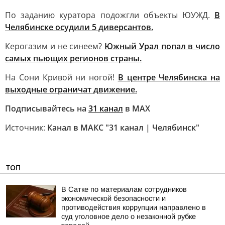
По заданию куратора подожгли объекты ЮУЖД.
В
Челябинске осудили 5 диверсантов.
Керогазим и не синеем?
Южный Урал попал в число
самых пьющих регионов страны.
На Сони Кривой ни ногой!
В центре Челябинска на
выходные ограничат движение.
Подписывайтесь на
31 канал
в МАХ
Источник:
Канал в МАКС "31 канал | Челябинск"
ТОП
В Сатке по материалам сотрудников
экономической безопасности и
противодействия коррупции направлено в
суд уголовное дело о незаконной рубке