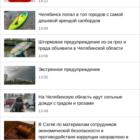
14:22
Челябинск попал в топ городов с самой
дешевой арендой сапбордов
14:09
Штормовое предупреждение из-за гроз и
града объявили в Челябинской области
14:06
Экстренное предупреждение
13:55
На Челябинскую область идут сильные
дожди с градом и грозами
13:49
В Сатке по материалам сотрудников
экономической безопасности и
противодействия коррупции направлено в