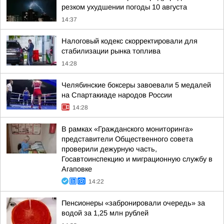
резком ухудшении погоды 10 августа
14:37
Налоговый кодекс скорректировали для
стабилизации рынка топлива
14:28
Челябинские боксеры завоевали 5 медалей
на Спартакиаде народов России
14:28
В рамках «Гражданского мониторинга»
представители Общественного совета
проверили дежурную часть,
Госавтоинспекцию и миграционную службу в
Агаповке
14:22
Пенсионеры «забронировали очередь» за
водой за 1,25 млн рублей