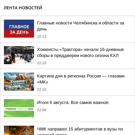
ЛЕНТА НОВОСТЕЙ
Главные новости Челябинска и области за
день
22:13
Хоккеисты «Трактора» начали 16-дневные
сборы в преддверии нового сезона КХЛ
22:10
Картина дня в регионах России — глазами
«МК»
22:10
Итоги 6 августа. Все самое важное:
22:06
ЧМК направил 15 абитуриентов в вузы по