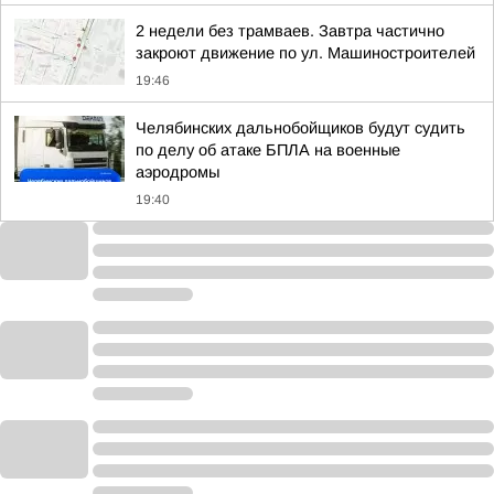
2 недели без трамваев. Завтра частично
закроют движение по ул. Машиностроителей
19:46
Челябинских дальнобойщиков будут судить
по делу об атаке БПЛА на военные
аэродромы
19:40