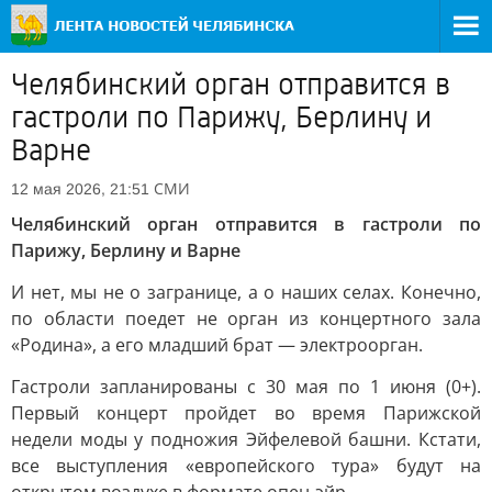
Челябинский орган отправится в
гастроли по Парижу, Берлину и
Варне
СМИ
12 мая 2026, 21:51
Челябинский орган отправится в гастроли по
Парижу, Берлину и Варне
И нет, мы не о загранице, а о наших селах. Конечно,
по области поедет не орган из концертного зала
«Родина», а его младший брат — электроорган.
Гастроли запланированы с 30 мая по 1 июня (0+).
Первый концерт пройдет во время Парижской
недели моды у подножия Эйфелевой башни. Кстати,
все выступления «европейского тура» будут на