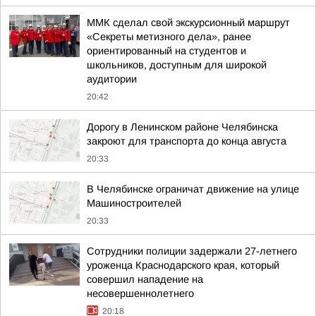
ММК сделал свой экскурсионный маршрут
«Секреты метизного дела», ранее
ориентированный на студентов и
школьников, доступным для широкой
аудитории
20:42
Дорогу в Ленинском районе Челябинска
закроют для транспорта до конца августа
20:33
В Челябинске ограничат движение на улице
Машиностроителей
20:33
Сотрудники полиции задержали 27-летнего
уроженца Краснодарского края, который
совершил нападение на
несовершеннолетнего
20:18