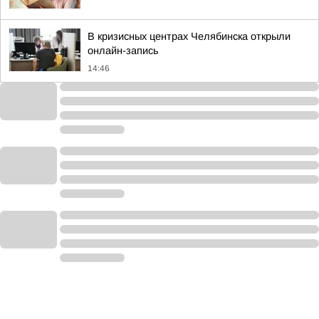
В кризисных центрах Челябинска открыли
онлайн-запись
14:46