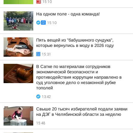
15:10
На одном поле - одна команда!
15:10
Пять вещей из "бабушкиного сундука",
которые вернулись в моду в 2026 году
15:31
В Сатке по материалам сотрудников
экономической безопасности и
противодействия коррупции направлено в
суд уголовное дело о незаконной рубке
тополей
13:42
Свыше 20 тысяч избирателей подали заявки
на ДЭГ в Челябинской области за неделю
15:48