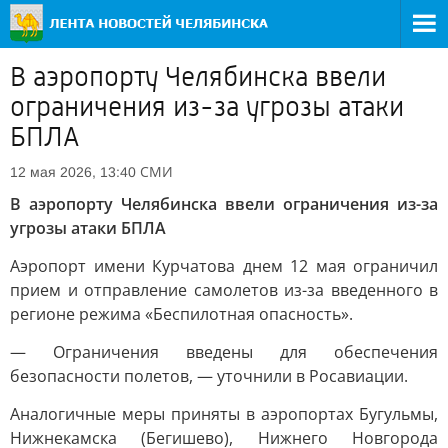
В аэропорту Челябинска ввели
ограничения из-за угрозы атаки
БПЛА
СМИ
12 мая 2026, 13:40
В аэропорту Челябинска ввели ограничения из-за
угрозы атаки БПЛА
Аэропорт имени Курчатова днем 12 мая ограничил
прием и отправление самолетов из-за введенного в
регионе режима «Беспилотная опасность».
— Ограничения введены для обеспечения
безопасности полетов, — уточнили в Росавиации.
Аналогичные меры приняты в аэропортах Бугульмы,
Нижнекамска (Бегишево), Нижнего Новгорода