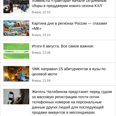
Хоккеисты «Трактора» начали 16-дневные
сборы в преддверии нового сезона КХЛ
Вчера, 22:10
Картина дня в регионах России — глазами
«МК»
Вчера, 22:10
Итоги 6 августа. Все самое важное:
Вчера, 22:06
ЧМК направил 15 абитуриентов в вузы по
целевой квоте
Вчера, 21:58
Житель Челябинска предстанет перед судом
за массовую регистрацию почти сотни
телефонных номеров на персональные
данные других людей для последующей
продажи аккаунтов в мессенджерах