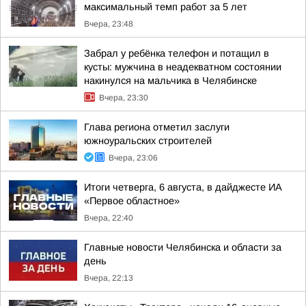
максимальный темп работ за 5 лет
Вчера, 23:48
Забрал у ребёнка телефон и потащил в
кусты: мужчина в неадекватном состоянии
накинулся на мальчика в Челябинске
Вчера, 23:30
Глава региона отметил заслуги
южноуральских строителей
Вчера, 23:06
Итоги четверга, 6 августа, в дайджесте ИА
«Первое областное»
Вчера, 22:40
Главные новости Челябинска и области за
день
Вчера, 22:13