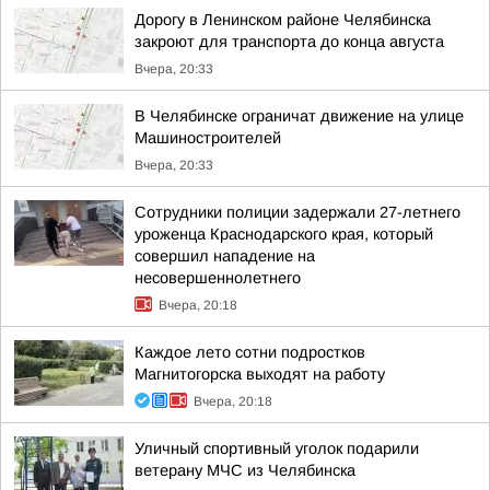
Дорогу в Ленинском районе Челябинска
закроют для транспорта до конца августа
Вчера, 20:33
В Челябинске ограничат движение на улице
Машиностроителей
Вчера, 20:33
Сотрудники полиции задержали 27-летнего
уроженца Краснодарского края, который
совершил нападение на
несовершеннолетнего
Вчера, 20:18
Каждое лето сотни подростков
Магнитогорска выходят на работу
Вчера, 20:18
Уличный спортивный уголок подарили
ветерану МЧС из Челябинска