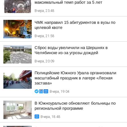
максимальный темп работ за 5 лет
Вчера, 23:48
ЧМК направил 15 абитуриентов в вузы по
целевой квоте
Вчера, 21:58
Сброс воды увеличили на Шершнях в
Челябинске из-за угрозы дождей
Вчера, 20:09
Полицейские Южного Урала организовали
масштабный праздник в лагере «Лесная
застава»
Вчера, 19:04
В Южноуральске обновляют больницы по
региональной программе
Вчера, 18:48