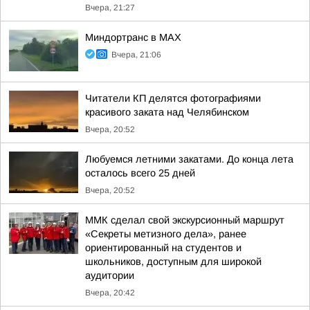
Вчера, 21:27
Миндортранс в MAX
Вчера, 21:06
Читатели КП делятся фотографиями
красивого заката над Челябинском
Вчера, 20:52
Любуемся летними закатами. До конца лета
осталось всего 25 дней
Вчера, 20:52
ММК сделал свой экскурсионный маршрут
«Секреты метизного дела», ранее
ориентированный на студентов и
школьников, доступным для широкой
аудитории
Вчера, 20:42