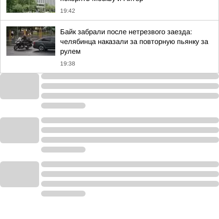
19:42
Байк забрали после нетрезвого заезда:
челябинца наказали за повторную пьянку за
рулем
19:38