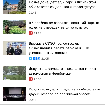
Новые дома, детсад и парк: в Кизильском
обновляется социальная инфраструктура
21:43
В Челябинском зоопарке новенький Чероки:
колес нет, передвигается на копытах
21:28
Выборы в СИЗО под контролем:
Общественная палата региона и ОНК
усиливают наблюдение
21:05
Девушка на самокате выехала под колеса
автомобиля в Челябинске
20:55
Фонд кино выделит средства на обновление
двух кинозалов в Челябинской области
20:51