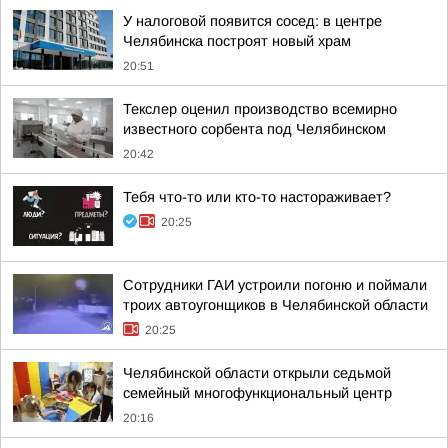
У налоговой появится сосед: в центре
Челябинска построят новый храм
20:51
Текслер оценил производство всемирно
известного сорбента под Челябинском
20:42
Тебя что-то или кто-то настораживает?
20:25
Сотрудники ГАИ устроили погоню и поймали
троих автоугонщиков в Челябинской области
20:25
Челябинской области открыли седьмой
семейный многофункциональный центр
20:16