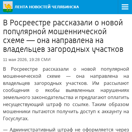
В Росреестре рассказали о новой
популярной мошеннической
схеме — она направлена на
владельцев загородных участков
СМИ
11 мая 2026, 19:28
В Росреестре рассказали о новой популярной
мошеннической схеме — она направлена на
владельцев загородных участков. Им рассылают
сообщения о якобы выявленных нарушениях
земельного законодательства и предлагают оплатить
несуществующий штраф по ссылке. Таким образом
мошенники пытаются получить доступ к аккаунту на
Госуслугах.
— Административный штраф не оформляется через