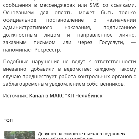
сообщения в мессенджерах или SMS со ссылками.
Основанием для оплаты может быть только
официальное постановление о назначении
административного наказания, подписанное
должностным лицом и направленное лично,
заказным письмом или через Госуслуги, —
напоминает Росреестр.
Подобные нарушения не ведут к ответственности
внезапно, добавили в ведомстве: каждому такому
случаю предшествует работа контрольных органов с
заблаговременым уведомлением собственников.
Источник:
Канал в МАКС "КП Челябинск"
ТОП
Девушка на самокате выехала под колеса