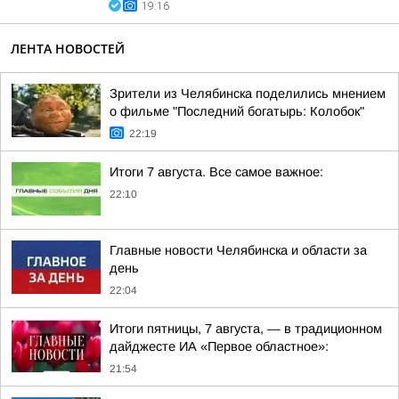
19:16
ЛЕНТА НОВОСТЕЙ
Зрители из Челябинска поделились мнением
о фильме "Последний богатырь: Колобок"
22:19
Итоги 7 августа. Все самое важное:
22:10
Главные новости Челябинска и области за
день
22:04
Итоги пятницы, 7 августа, — в традиционном
дайджесте ИА «Первое областное»:
21:54