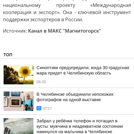
национальному проекту «Международная
кооперация и экспорт». Она - ключевой инструмент
поддержки экспортеров в России.
Источник:
Канал в МАКС "Магнитогорск"
ТОП
Синоптики предупредили, когда 30-градусная
жара придет в Челябинскую область
06:03
В Челябинске объединили непохожих
фотографов на одной выставке
07:21
Забрал у ребёнка телефон и потащил в
кусты: мужчина в неадекватном состоянии
накинулся на мальчика в Челябинске