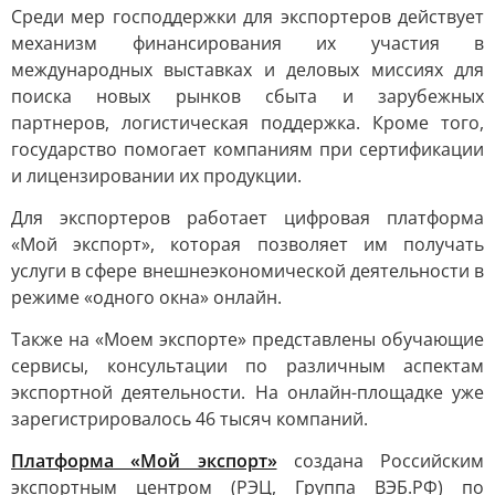
Среди мер господдержки для экспортеров действует
механизм финансирования их участия в
международных выставках и деловых миссиях для
поиска новых рынков сбыта и зарубежных
партнеров, логистическая поддержка. Кроме того,
государство помогает компаниям при сертификации
и лицензировании их продукции.
Для экспортеров работает цифровая платформа
«Мой экспорт», которая позволяет им получать
услуги в сфере внешнеэкономической деятельности в
режиме «одного окна» онлайн.
Также на «Моем экспорте» представлены обучающие
сервисы, консультации по различным аспектам
экспортной деятельности. На онлайн-площадке уже
зарегистрировалось 46 тысяч компаний.
Платформа «Мой экспорт»
создана Российским
экспортным центром (РЭЦ, Группа ВЭБ.РФ) по