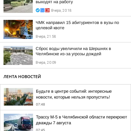
выходят на работу
Вчера, 20:18
ЧМК направил 15 абитуриентов в вузы по
целевой квоте
Вчера, 21:58
Сброс воды увеличили на Шершнях в
Челябинске из-за угрозы дождей
Вчера, 20:09
ЛЕНТА НОВОСТЕЙ
Будьте в центре событий: интересные
новости, которые нельзя пропустить!
07:48
Трассу М-5 в Челябинской области перекроют
дважды 7 августа
07:45