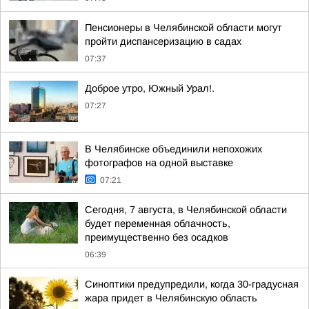
Пенсионеры в Челябинской области могут
пройти диспансеризацию в садах
07:37
Доброе утро, Южный Урал!.
07:27
В Челябинске объединили непохожих
фотографов на одной выставке
07:21
Сегодня, 7 августа, в Челябинской области
будет переменная облачность,
преимущественно без осадков
06:39
Синоптики предупредили, когда 30-градусная
жара придет в Челябинскую область