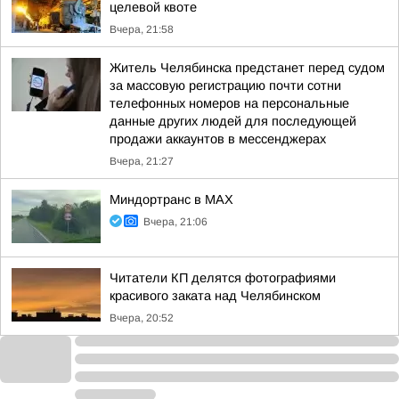
целевой квоте
Вчера, 21:58
Житель Челябинска предстанет перед судом
за массовую регистрацию почти сотни
телефонных номеров на персональные
данные других людей для последующей
продажи аккаунтов в мессенджерах
Вчера, 21:27
Миндортранс в MAX
Вчера, 21:06
Читатели КП делятся фотографиями
красивого заката над Челябинском
Вчера, 20:52