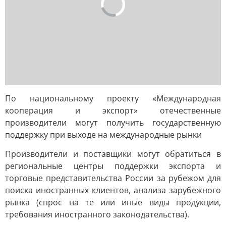
По национальному проекту «Международная
кооперация и экспорт» отечественные
производители могут получить государственную
поддержку при выходе на международные рынки
Производители и поставщики могут обратиться в
региональные центры поддержки экспорта и
торговые представительства России за рубежом для
поиска иностранных клиентов, анализа зарубежного
рынка (спрос на те или иные виды продукции,
требования иностранного законодательства).