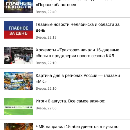
«Первое областное»
Вчера, 22:40
Главные новости Челябинска и области за
день
Вчера, 22:13
Хоккеисты «Трактора» начали 16-дневные
сборы в преддверии нового сезона КХЛ
Вчера, 22:10
Картина дня в регионах России — глазами
«МК»
Вчера, 22:10
Итоги 6 августа. Все самое важное:
Вчера, 22:06
ЧМК направил 15 абитуриентов в вузы по