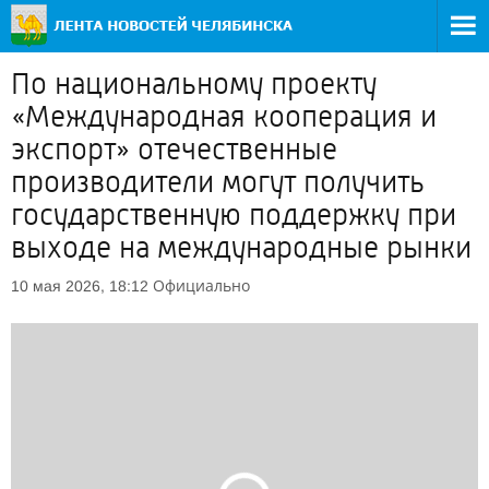
По национальному проекту
«Международная кооперация и
экспорт» отечественные
производители могут получить
государственную поддержку при
выходе на международные рынки
Официально
10 мая 2026, 18:12