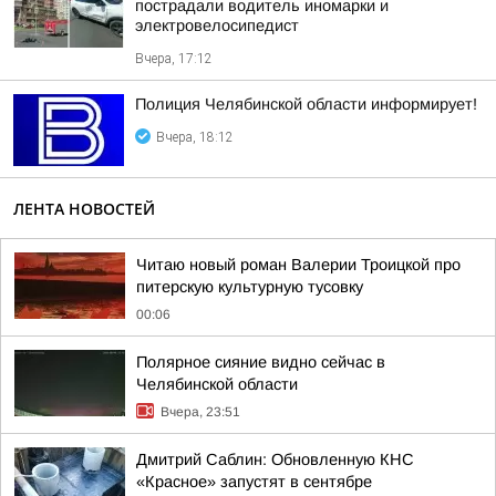
пострадали водитель иномарки и
электровелосипедист
Вчера, 17:12
Полиция Челябинской области информирует!
Вчера, 18:12
ЛЕНТА НОВОСТЕЙ
Читаю новый роман Валерии Троицкой про
питерскую культурную тусовку
00:06
Полярное сияние видно сейчас в
Челябинской области
Вчера, 23:51
Дмитрий Саблин: Обновленную КНС
«Красное» запустят в сентябре