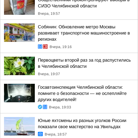
СИЗО Челябинской области
Вчера, 19:57
Собянин: Обновление метро Москвы
развивает транспортное машиностроение в
регионах
Вчера, 19:16
Первоцветы второй раз за год распустились
в Челябинской области
Вчера, 19:07
Госавтоинспекция Челябинской области:
помните о безопасности — не ослепляйте
других водителей!
Вчера, 19:03
Юные яхтсмены из разных уголков России
показали свое мастерство на Увильдах
Вчера, 18:57