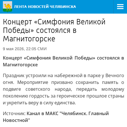
Концерт «Симфония Великой
Победы» состоялся в
Магнитогорске
СМИ
9 мая 2026, 22:05
Концерт «Симфония Великой Победы» состоялся в
Магнитогорске
Праздник устроили на набережной в парке у Вечного
огня. Мероприятие призвано сохранить память о
подвиге советского народа, передать молодому
поколению гордость за героическое прошлое страны
и укрепить веру в силу единства.
Источник:
Канал в МАКС "Челябинск. Главный
Новостной"