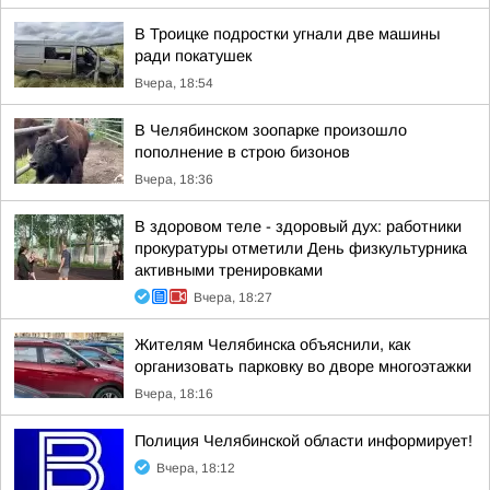
В Троицке подростки угнали две машины
ради покатушек
Вчера, 18:54
В Челябинском зоопарке произошло
пополнение в строю бизонов
Вчера, 18:36
В здоровом теле - здоровый дух: работники
прокуратуры отметили День физкультурника
активными тренировками
Вчера, 18:27
Жителям Челябинска объяснили, как
организовать парковку во дворе многоэтажки
Вчера, 18:16
Полиция Челябинской области информирует!
Вчера, 18:12