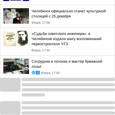
Челябинск официально станет культурной
столицей с 25 декабря
Вчера, 17:58
«Судьба советского инженера»: в
Челябинске издали книгу воспоминаний
первостроителя ЧТЗ
Вчера, 17:45
Сотрудник в погонах и мастер бумажной
лозы!
Вчера, 17:40