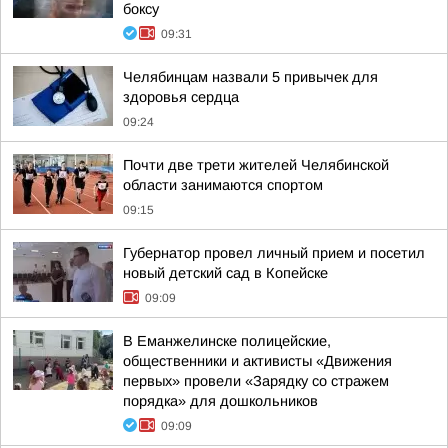
боксу
09:31
Челябинцам назвали 5 привычек для
здоровья сердца
09:24
Почти две трети жителей Челябинской
области занимаются спортом
09:15
Губернатор провел личный прием и посетил
новый детский сад в Копейске
09:09
В Еманжелинске полицейские,
общественники и активисты «Движения
первых» провели «Зарядку со стражем
порядка» для дошкольников
09:09