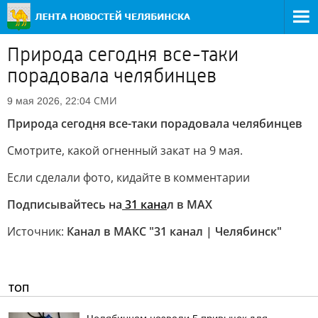
Природа сегодня все-таки
порадовала челябинцев
СМИ
9 мая 2026, 22:04
Природа сегодня все-таки порадовала челябинцев
Смотрите, какой огненный закат на 9 мая.
Если сделали фото, кидайте в комментарии
Подписывайтесь на
31 кана
л в МАХ
Источник:
Канал в МАКС "31 канал | Челябинск"
ТОП