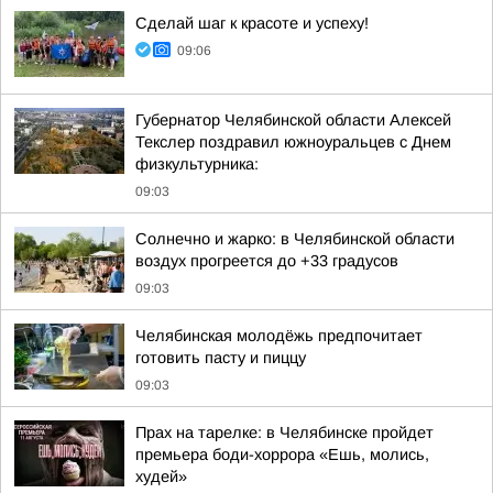
Сделай шаг к красоте и успеху!
09:06
Губернатор Челябинской области Алексей
Текслер поздравил южноуральцев с Днем
физкультурника:
09:03
Солнечно и жарко: в Челябинской области
воздух прогреется до +33 градусов
09:03
Челябинская молодёжь предпочитает
готовить пасту и пиццу
09:03
Прах на тарелке: в Челябинске пройдет
премьера боди-хоррора «Ешь, молись,
худей»