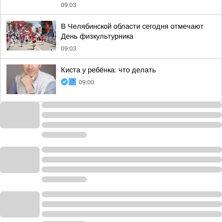
09:03
В Челябинской области сегодня отмечают
День физкультурника
09:03
Киста у ребёнка: что делать
09:00