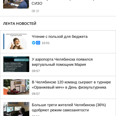
СИЗО
09:31
ЛЕНТА НОВОСТЕЙ
Чтение с пользой для бюджета
10:01
У аэропорта Челябинска появился
виртуальный помощник Мария
09:57
В Челябинске 120 команд сыграют в турнире
«Оранжевый мяч» в День физкультурника
09:57
Больше трети жителей Челябинска (36%)
одобряют режим самозанятости