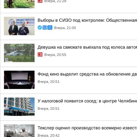
Вчера, 21:28
Выборы в СИЗО под контролем: Общественная
Вчера, 21:05
Девушка на самокате выехала под колеса авто
Вчера, 20:55
Фонд кино выделит средства на обновление дв
Вчера, 20:51
У налоговой появится сосед: в центре Челябин
Вчера, 20:51
Текслер оценил производство всемирно извест
Вчера, 20:42