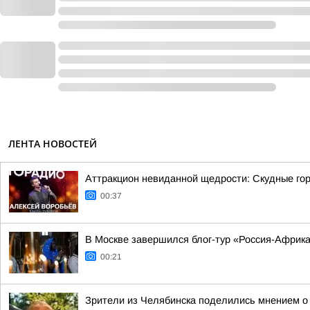
ЛЕНТА НОВОСТЕЙ
Аттракцион невиданной щедрости: Скудные гор
00:37
В Москве завершился блог-тур «Россия-Африк
00:21
Зрители из Челябинска поделились мнением о