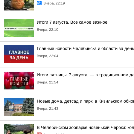
Вчера, 22:19
Итоги 7 августа. Все самое важное:
Вчера, 22:10
Главные новости Челябинска и области за ден
Вчера, 22:04
Итоги пятницы, 7 августа, — в традиционном 
Вчера, 21:54
Новые дома, детсад и парк: в Кизильском обн
Вчера, 21:43
В Челябинском зоопарке новенький Чероки: кол