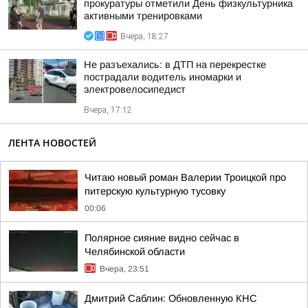
прокуратуры отметили День физкультурника
активными тренировками
Вчера, 18:27
Не разъехались: в ДТП на перекрестке
пострадали водитель иномарки и
электровелосипедист
Вчера, 17:12
ЛЕНТА НОВОСТЕЙ
Читаю новый роман Валерии Троицкой про
питерскую культурную тусовку
00:06
Полярное сияние видно сейчас в
Челябинской области
Вчера, 23:51
Дмитрий Саблин: Обновленную КНС