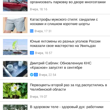
организовать парковку во дворе многоэтажки
Вчера, 18:16
Катастрофы мужского стиля: сандалии с
носками и слишком короткие шорты
Вчера, 17:31
Юные яхтсмены из разных уголков России
показали свое мастерство на Увильдах
Вчера, 18:57
Дмитрий Саблин: Обновленную КНС
«Красное» запустят в сентябре
Вчера, 22:54
Первоцветы второй раз за год распустились в
Челябинской области
Вчера, 19:07
В здоровом теле - здоровый дух: работники