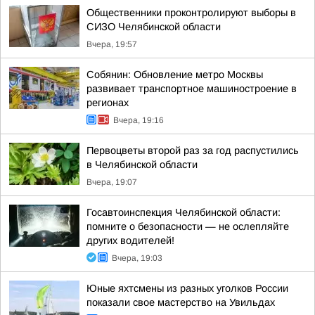
Общественники проконтролируют выборы в
СИЗО Челябинской области
Вчера, 19:57
Собянин: Обновление метро Москвы
развивает транспортное машиностроение в
регионах
Вчера, 19:16
Первоцветы второй раз за год распустились
в Челябинской области
Вчера, 19:07
Госавтоинспекция Челябинской области:
помните о безопасности — не ослепляйте
других водителей!
Вчера, 19:03
Юные яхтсмены из разных уголков России
показали свое мастерство на Увильдах