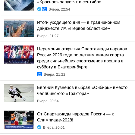
«Красное» запустят в сентябре
Вчера, 22:54
Итоги уходящего дня — в традиционном
дайджесте ИА «Первое областное»
Вчера, 21:27
Церемония открытия Спартакиады народов
России 2026 года по летним видам спорта
среди сильнейших спортсменов прошла в
субботу в Екатеринбурге
Вчера, 21:22
Евгений Кузнецов выбрал «Сибирь» вместо
челябинского «Трактора»
Вчера, 20:54
От Спартакиады народов России — к
Олимпиаде-2028!
Вчера, 20:01