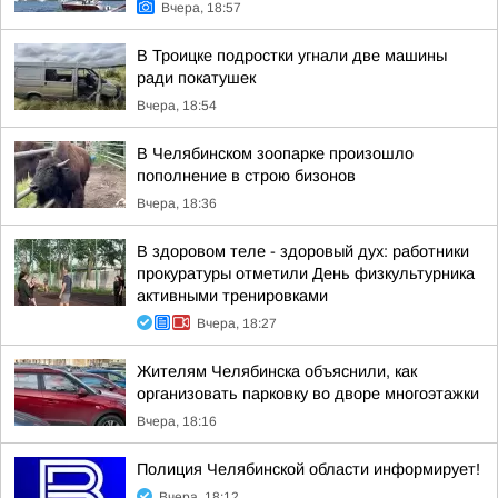
Вчера, 18:57
В Троицке подростки угнали две машины
ради покатушек
Вчера, 18:54
В Челябинском зоопарке произошло
пополнение в строю бизонов
Вчера, 18:36
В здоровом теле - здоровый дух: работники
прокуратуры отметили День физкультурника
активными тренировками
Вчера, 18:27
Жителям Челябинска объяснили, как
организовать парковку во дворе многоэтажки
Вчера, 18:16
Полиция Челябинской области информирует!
Вчера, 18:12