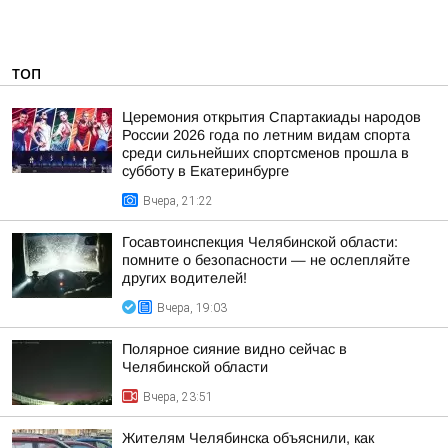
ТОП
Церемония открытия Спартакиады народов
России 2026 года по летним видам спорта
среди сильнейших спортсменов прошла в
субботу в Екатеринбурге
Вчера, 21:22
Госавтоинспекция Челябинской области:
помните о безопасности — не ослепляйте
других водителей!
Вчера, 19:03
Полярное сияние видно сейчас в
Челябинской области
Вчера, 23:51
Жителям Челябинска объяснили, как