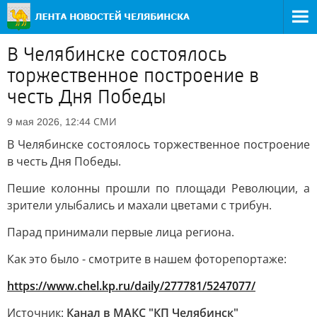
В Челябинске состоялось
торжественное построение в
честь Дня Победы
СМИ
9 мая 2026, 12:44
В Челябинске состоялось торжественное построение
в честь Дня Победы.
Пешие колонны прошли по площади Революции, а
зрители улыбались и махали цветами с трибун.
Парад принимали первые лица региона.
Как это было - смотрите в нашем фоторепортаже:
https://www.chel.kp.ru/daily/277781/5247077/
Источник:
Канал в МАКС "КП Челябинск"