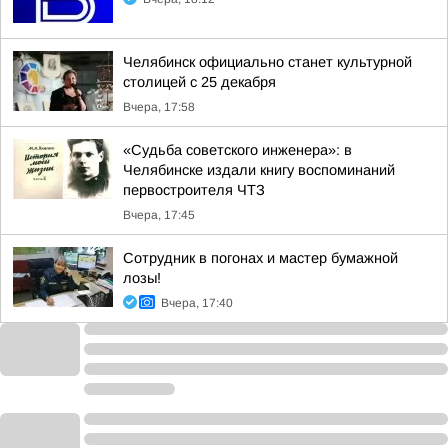
Челябинск официально станет культурной
столицей с 25 декабря
Вчера, 17:58
«Судьба советского инженера»: в
Челябинске издали книгу воспоминаний
первостроителя ЧТЗ
Вчера, 17:45
Сотрудник в погонах и мастер бумажной
лозы!
Вчера, 17:40