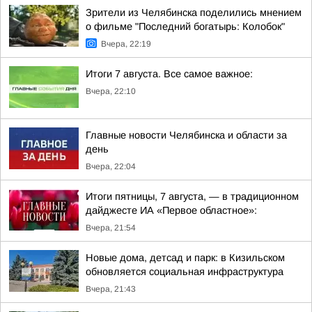
Зрители из Челябинска поделились мнением
о фильме "Последний богатырь: Колобок"
Вчера, 22:19
Итоги 7 августа. Все самое важное:
Вчера, 22:10
Главные новости Челябинска и области за
день
Вчера, 22:04
Итоги пятницы, 7 августа, — в традиционном
дайджесте ИА «Первое областное»:
Вчера, 21:54
Новые дома, детсад и парк: в Кизильском
обновляется социальная инфраструктура
Вчера, 21:43