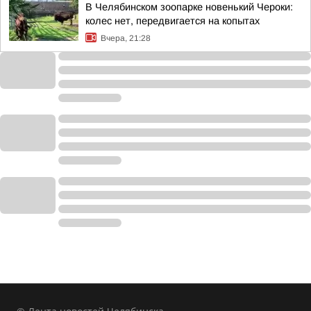
В Челябинском зоопарке новенький Чероки:
колес нет, передвигается на копытах
Вчера, 21:28