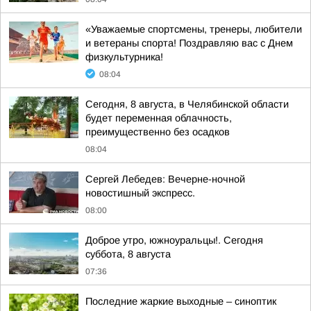
«Уважаемые спортсмены, тренеры, любители
и ветераны спорта! Поздравляю вас с Днем
физкультурника!
08:04
Сегодня, 8 августа, в Челябинской области
будет переменная облачность,
преимущественно без осадков
08:04
Сергей Лебедев: Вечерне-ночной
новостишный экспресс.
08:00
Доброе утро, южноуральцы!. Сегодня
суббота, 8 августа
07:36
Последние жаркие выходные – синоптик