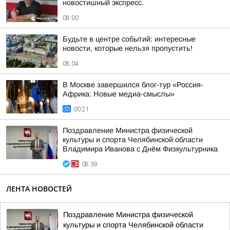
новостишный экспресс.
08:00
Будьте в центре событий: интересные
новости, которые нельзя пропустить!
08:04
В Москве завершился блог-тур «Россия-
Африка: Новые медиа-смыслы»
00:21
Поздравление Министра физической
культуры и спорта Челябинской области
Владимира Иванова с Днём Физкультурника
08:39
ЛЕНТА НОВОСТЕЙ
Поздравление Министра физической
культуры и спорта Челябинской области