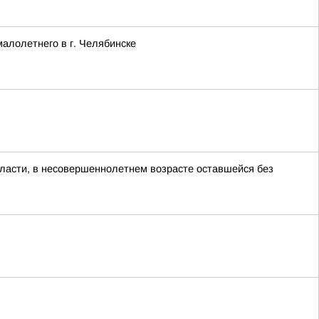
алолетнего в г. Челябинске
ласти, в несовершеннолетнем возрасте оставшейся без