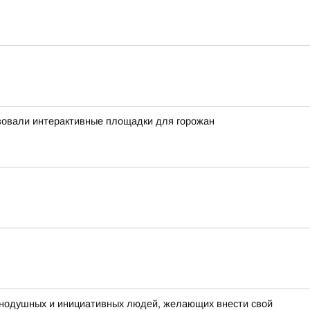
зовали интерактивные площадки для горожан
внодушных и инициативных людей, желающих внести свой