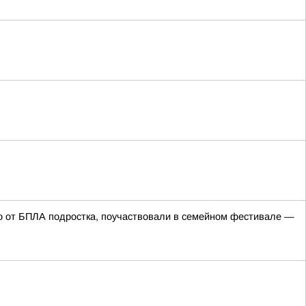
го от БПЛА подростка, поучаствовали в семейном фестивале —