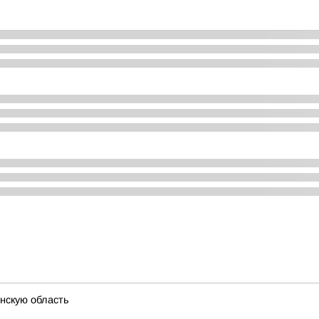
нскую область