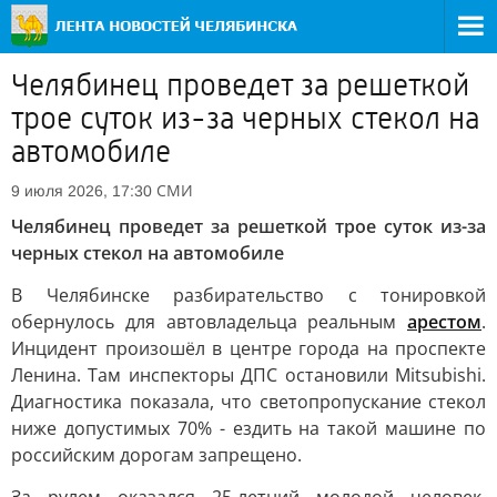
Челябинец проведет за решеткой
трое суток из-за черных стекол на
автомобиле
СМИ
9 июля 2026, 17:30
Челябинец проведет за решеткой трое суток из-за
черных стекол на автомобиле
В Челябинске разбирательство с тонировкой
обернулось для автовладельца реальным
арестом
.
Инцидент произошёл в центре города на проспекте
Ленина. Там инспекторы ДПС остановили Mitsubishi.
Диагностика показала, что светопропускание стекол
ниже допустимых 70% - ездить на такой машине по
российским дорогам запрещено.