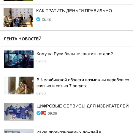
КАК ТРАТИТЬ ДЕНЬГИ ПРАВИЛЬНО
08:48
ЛЕНТА НОВОСТЕЙ
Кому на Руси больше платить стали?
09:36
В Челябинской области возможны перебои со
связью и сетью 7 августа
09:36
ЦИФРОВЫЕ СЕРВИСЫ ДЛЯ ИЗБИРАТЕЛЕЙ
09:36
Из-за прогнозируемых дождей в