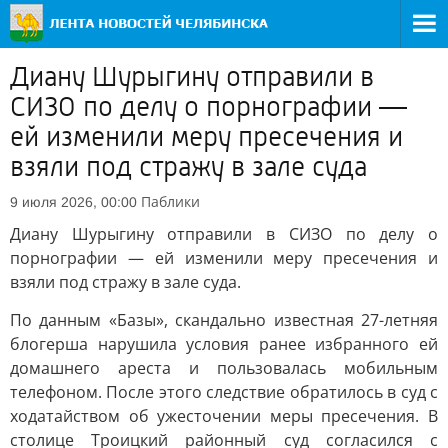
Диану Шурыгину отправили в
СИЗО по делу о порнографии —
ей изменили меру пресечения и
взяли под стражу в зале суда
Паблики
9 июля 2026, 00:00
Диану Шурыгину отправили в СИЗО по делу о
порнографии — ей изменили меру пресечения и
взяли под стражу в зале суда.
По данным «Базы», скандально известная 27-летняя
блогерша нарушила условия ранее избранного ей
домашнего ареста и пользовалась мобильным
телефоном. После этого следствие обратилось в суд с
ходатайством об ужесточении меры пресечения. В
столице Троицкий районный суд согласился с