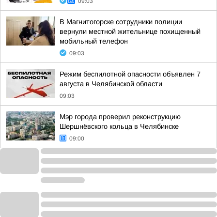
09:03
В Магнитогорске сотрудники полиции
вернули местной жительнице похищенный
мобильный телефон
09:03
Режим беспилотной опасности объявлен 7
августа в Челябинской области
09:03
Мэр города проверил реконструкцию
Шершнёвского кольца в Челябинске
09:00