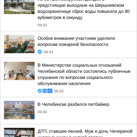
предстоящие выходные на Шершневском
водохранилище сброс воды повысили до 80
кубометров в секунду
09:33
Особое внимание участники уделили
вопросам пожарной безопасности
09:33
В Министерстве социальных отношений
Челябинской области состоялись публичные
слушания по вопросам социального
обслуживания населения
09:33
В Челябинске разбился питбайкер
09:30
ДТП, ставшее песней. Муж и дочь Чичериной