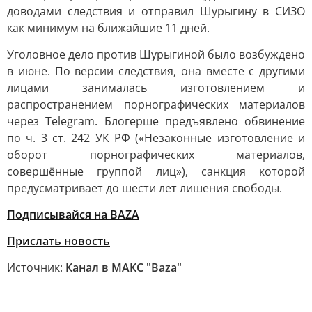
доводами следствия и отправил Шурыгину в СИЗО
как минимум на ближайшие 11 дней.
Уголовное дело против Шурыгиной было возбуждено
в июне. По версии следствия, она вместе с другими
лицами занималась изготовлением и
распространением порнографических материалов
через Telegram. Блогерше предъявлено обвинение
по ч. 3 ст. 242 УК РФ («Незаконные изготовление и
оборот порнографических материалов,
совершённые группой лиц»), санкция которой
предусматривает до шести лет лишения свободы.
Подписывайся на BAZA
Прислать новость
Источник:
Канал в МАКС "Baza"