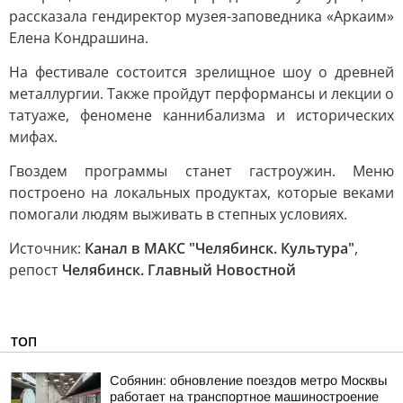
рассказала гендиректор музея-заповедника «Аркаим»
Елена Кондрашина.
На фестивале состоится зрелищное шоу о древней
металлургии. Также пройдут перформансы и лекции о
татуаже, феномене каннибализма и исторических
мифах.
Гвоздем программы станет гастроужин. Меню
построено на локальных продуктах, которые веками
помогали людям выживать в степных условиях.
Источник:
Канал в МАКС "Челябинск. Культура"
,
репост
Челябинск. Главный Новостной
ТОП
Собянин: обновление поездов метро Москвы
работает на транспортное машиностроение