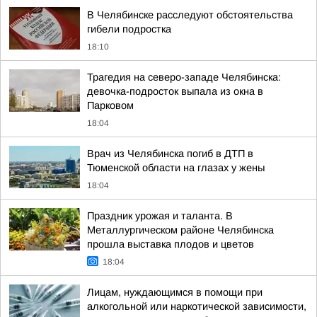
В Челябинске расследуют обстоятельства
гибели подростка
18:10
Трагедия на северо-западе Челябинска:
девочка-подросток выпала из окна в
Парковом
18:04
Врач из Челябинска погиб в ДТП в
Тюменской области на глазах у жены
18:04
Праздник урожая и таланта. В
Металлургическом районе Челябинска
прошла выставка плодов и цветов
18:04
Лицам, нуждающимся в помощи при
алкогольной или наркотической зависимости,