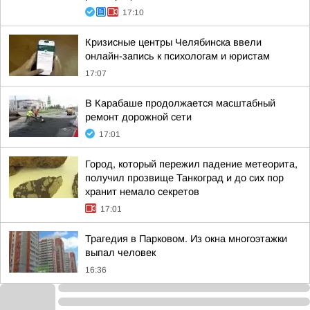
17:10
Кризисные центры Челябинска ввели
онлайн-запись к психологам и юристам
17:07
В Карабаше продолжается масштабный
ремонт дорожной сети
17:01
Город, который пережил падение метеорита,
получил прозвище Танкоград и до сих пор
хранит немало секретов
17:01
Трагедия в Парковом. Из окна многоэтажки
выпал человек
16:36