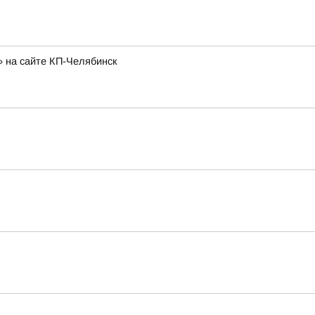
» на сайте КП-Челябинск