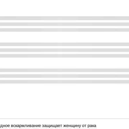
удное вскармливание защищает женщину от рака