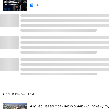
10:51
ЛЕНТА НОВОСТЕЙ
Акушер Павел Францыско объяснил, почему гр