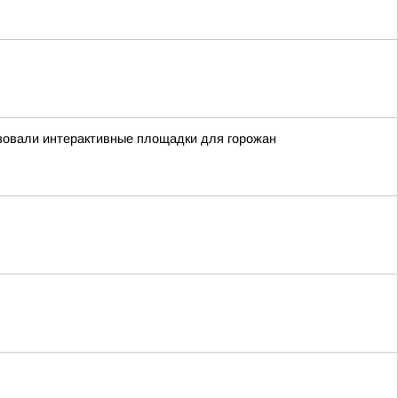
зовали интерактивные площадки для горожан