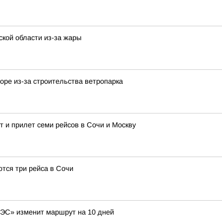
кой области из-за жары
ре из-за строительства ветропарка
 и прилет семи рейсов в Сочи и Москву
ются три рейса в Сочи
ЭС» изменит маршрут на 10 дней