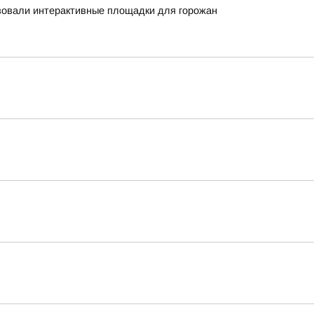
зовали интерактивные площадки для горожан