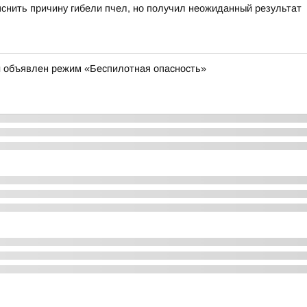
яснить причину гибели пчел, но получил неожиданный результат
и объявлен режим «Беспилотная опасность»