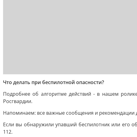
Что делать при беспилотной опасности?
Подробнее об алгоритме действий - в нашем ролик
Росгвардии.
Напоминаем: все важные сообщения и рекомендации д
Если вы обнаружили упавший беспилотник или его об
112.