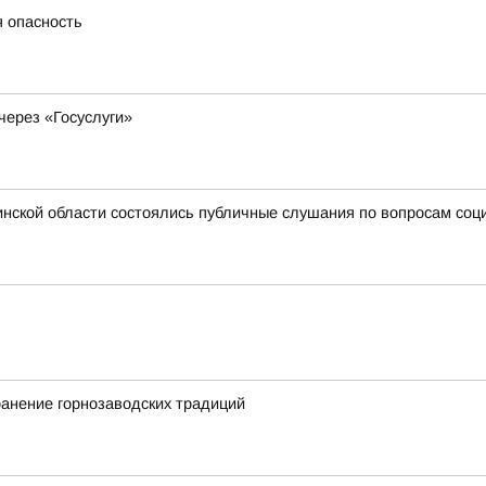
я опасность
через «Госуслуги»
нской области состоялись публичные слушания по вопросам соц
ранение горнозаводских традиций