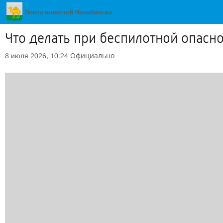
Что делать при беспилотной опасно
Официально
8 июля 2026, 10:24