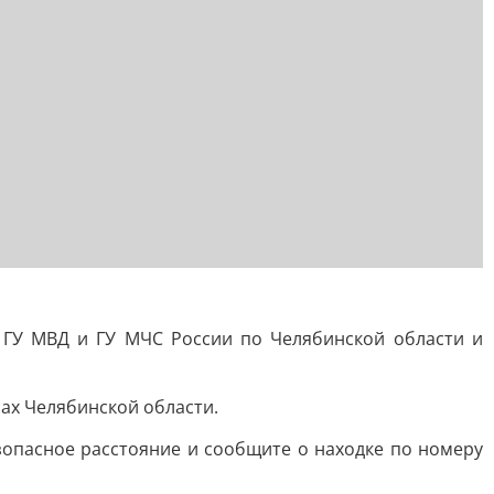
 ГУ МВД и ГУ МЧС России по Челябинской области и
ах Челябинской области.
зопасное расстояние и сообщите о находке по номеру