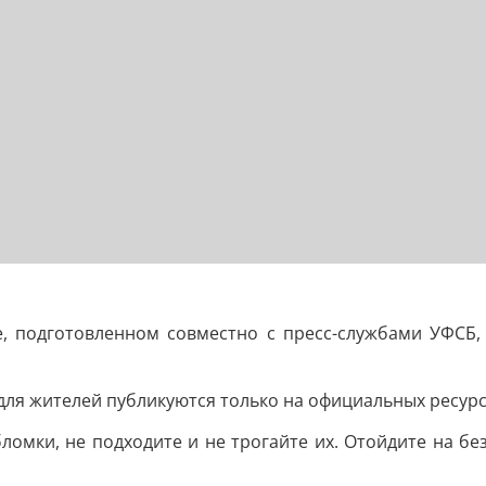
е, подготовленном совместно с пресс-службами УФСБ,
ля жителей публикуются только на официальных ресурс
ломки, не подходите и не трогайте их. Отойдите на бе