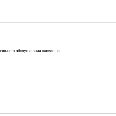
иального обслуживания населения