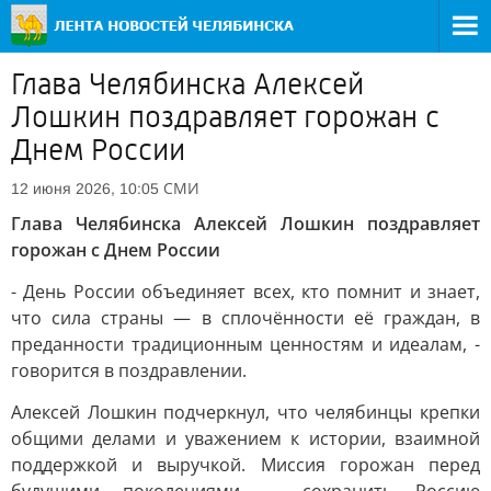
Глава Челябинска Алексей
Лошкин поздравляет горожан с
Днем России
СМИ
12 июня 2026, 10:05
Глава Челябинска Алексей Лошкин поздравляет
горожан с Днем России
- День России объединяет всех, кто помнит и знает,
что сила страны — в сплочённости её граждан, в
преданности традиционным ценностям и идеалам, -
говорится в поздравлении.
Алексей Лошкин подчеркнул, что челябинцы крепки
общими делами и уважением к истории, взаимной
поддержкой и выручкой. Миссия горожан перед