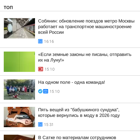
ТОП
Собянин: обновление поездов метро Москвы
работает на транспортное машиностроение
всей России
16:16
«Если земные законы не писаны, отправить
их на Луну!»
15:10
На одном поле - одна команда!
15:10
Пять вещей из "бабушкиного сундука",
которые вернулись в моду в 2026 году
15:31
В Сатке по материалам сотрудников