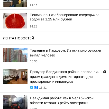
14:46
Пенсионеры «забронировали очередь» за
водой за 1,25 млн рублей
14:22
ЛЕНТА НОВОСТЕЙ
Трагедия в Парковом. Из окна многоэтажки
выпал человек
16:36
Прокурор Брединского района провел личный
прием граждан в доме-интернате для
престарелых и инвалидов
16:31
Невидимая работа: как в Челябинской
области готовят к рейсу электрички