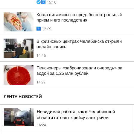
15:10
Когда витамины во вред: бесконтрольный
прием и его последствия
12:09
В кризисных центрах Челябинска открыли
онлайн-запись
14:46
Пенсионеры «забронировали очередь» за
водой за 1,25 млн рублей
14:22
ЛЕНТА НОВОСТЕЙ
Невидимая работа: как в Челябинской
области готовят к рейсу электрички
16:24