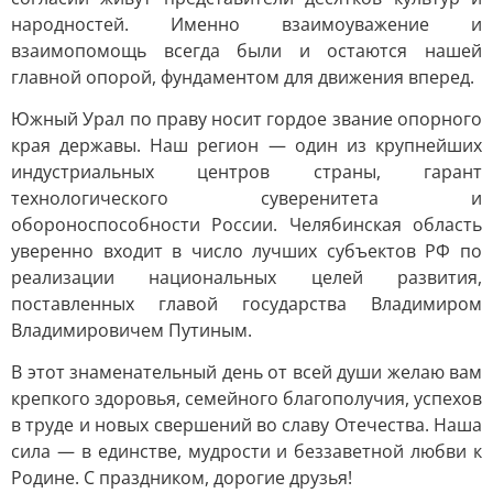
народностей. Именно взаимоуважение и
взаимопомощь всегда были и остаются нашей
главной опорой, фундаментом для движения вперед.
Южный Урал по праву носит гордое звание опорного
края державы. Наш регион — один из крупнейших
индустриальных центров страны, гарант
технологического суверенитета и
обороноспособности России. Челябинская область
уверенно входит в число лучших субъектов РФ по
реализации национальных целей развития,
поставленных главой государства Владимиром
Владимировичем Путиным.
В этот знаменательный день от всей души желаю вам
крепкого здоровья, семейного благополучия, успехов
в труде и новых свершений во славу Отечества. Наша
сила — в единстве, мудрости и беззаветной любви к
Родине. С праздником, дорогие друзья!