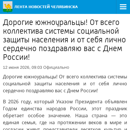
Дорогие южноуральцы! От всего
коллектива системы социальной
защиты населения и от себя лично
сердечно поздравляю вас с Днем
России!
Официально
12 июня 2026, 09:03
Дорогие южноуральцы! От всего коллектива системы
социальной защиты населения и от себя лично
сердечно поздравляю вас с Днем России!
В 2026 году, который Указом Президента объявлен
Годом единства народов России, этот праздник
обретает особое значение. Наша страна — это
единая семья, где на протяжении веков в мире и
согласии живут представители десятков культур и