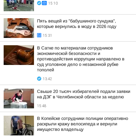
15:10
Пять вещей из "бабушкиного сундука",
которые вернулись в моду в 2026 году
15:31
В Сатке по материалам сотрудников
экономической безопасности и
противодействия коррупции направлено в
суд уголовное дело о незаконной рубке
тополей
13:42
Свыше 20 тысяч избирателей подали заявки
на ДЭГ в Челябинской области за неделю
15:48
В Копейске сотрудники полиции оперативно
раскрыли кражу велосипеда и вернули
имущество владельцу