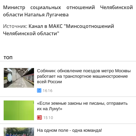
Министр социальных отношений Челябинской
области Наталья Лугачева
Источник:
Канал в МАКС "Минсоцотношений
Челябинской области"
ТОП
Собянин: обновление поездов метро Москвы
работает на транспортное машиностроение
всей России
16:16
«Если земные законы не писаны, отправить
их на Луну!»
15:10
На одном поле - одна команда!