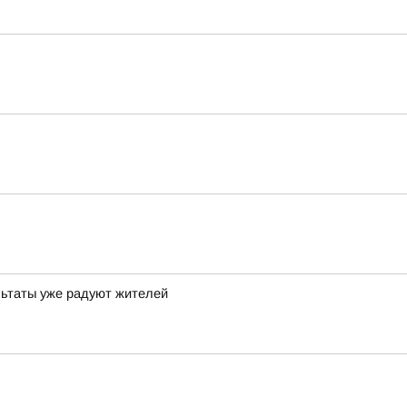
льтаты уже радуют жителей