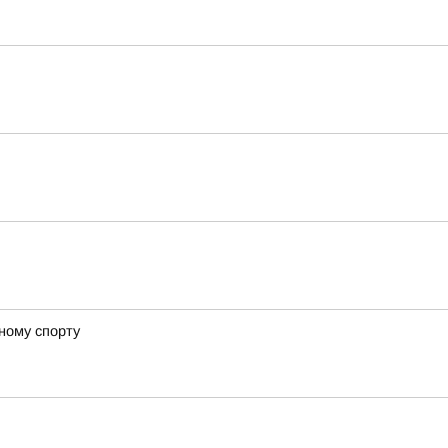
ному спорту