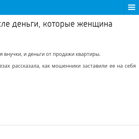
сле деньги, которые женщина
я внучки, и деньги от продажи квартиры.
зах рассказала, как мошенники заставили ее на себя