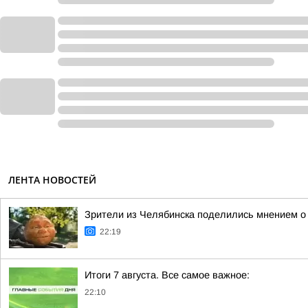
ЛЕНТА НОВОСТЕЙ
Зрители из Челябинска поделились мнением о
22:19
Итоги 7 августа. Все самое важное:
22:10