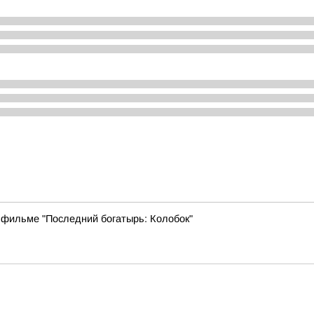
 фильме "Последний богатырь: Колобок"