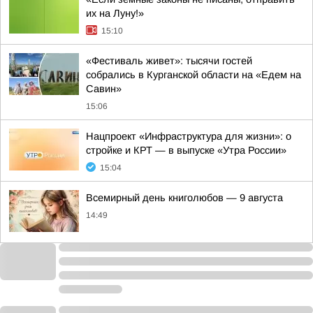
их на Луну!»
15:10
«Фестиваль живет»: тысячи гостей
собрались в Курганской области на «Едем на
Савин»
15:06
Нацпроект «Инфраструктура для жизни»: о
стройке и КРТ — в выпуске «Утра России»
15:04
Всемирный день книголюбов — 9 августа
14:49