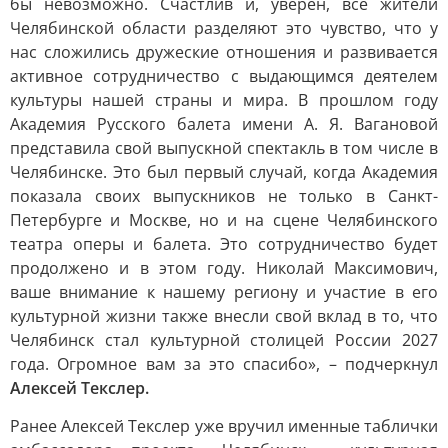
бы невозможно. Счастлив и, уверен, все жители
Челябинской области разделяют это чувство, что у
нас сложились дружеские отношения и развивается
активное сотрудничество с выдающимся деятелем
культуры нашей страны и мира. В прошлом году
Академия Русского балета имени А. Я. Вагановой
представила свой выпускной спектакль в том числе в
Челябинске. Это был первый случай, когда Академия
показала своих выпускников не только в Санкт-
Петербурге и Москве, но и на сцене Челябинского
театра оперы и балета. Это сотрудничество будет
продолжено и в этом году. Николай Максимович,
ваше внимание к нашему региону и участие в его
культурной жизни также внесли свой вклад в то, что
Челябинск стал культурной столицей России 2027
года. Огромное вам за это спасибо», – подчеркнул
Алексей Текслер.
Ранее Алексей Текслер уже вручил именные таблички