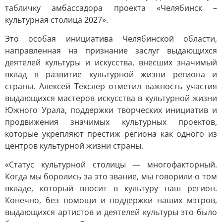
табличку амбассадора проекта «Челябинск –
культурная столица 2027».
Это особая инициатива Челябинской области,
направленная на признание заслуг выдающихся
деятелей культуры и искусства, внесших значимый
вклад в развитие культурной жизни региона и
страны. Алексей Текслер отметил важность участия
выдающихся мастеров искусства в культурной жизни
Южного Урала, поддержки творческих инициатив и
продвижения значимых культурных проектов,
которые укрепляют престиж региона как одного из
центров культурной жизни страны.
«Статус культурной столицы — многофакторный.
Когда мы боролись за это звание, мы говорили о том
вкладе, который вносит в культуру наш регион.
Конечно, без помощи и поддержки наших мэтров,
выдающихся артистов и деятелей культуры это было