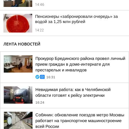
14:46
Пенсионеры «забронировали очередь» за
водой за 1,25 млн рублей
14:22
ЛЕНТА НОВОСТЕЙ
Прокурор Брединского района провел личный
прием граждан в доме-интернате для
престарелых и инвалидов
16:31
Невидимая работа: как в Челябинской
области готовят к рейсу электрички
16:24
Собянин: обновление поездов метро Москвы
работает на транспортное машиностроение
всей России