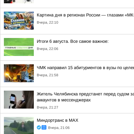
Картина дня в регионах России — глазами «МК
Вчера, 22:10
Итоги 6 августа. Все самое важное:
Вчера, 22:06
ЧМК направил 15 абитуриентов в вузы по целе
Вчера, 21:58
Житель Челябинска предстанет перед судом з
аккаунтов в мессенджерах
Вчера, 21:27
Миндортранс в MAX
Вчера, 21:06