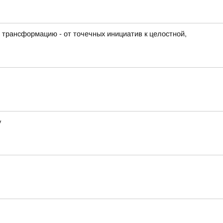
 трансформацию - от точечных инициатив к целостной,
у