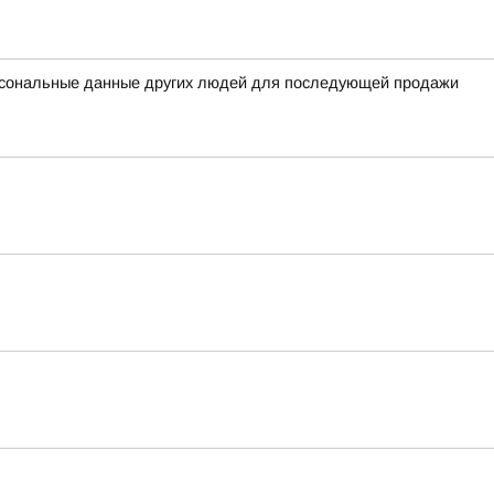
ерсональные данные других людей для последующей продажи