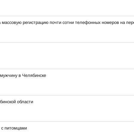
а массовую регистрацию почти сотни телефонных номеров на п
 мужчину в Челябинске
бинской области
 с питомцами