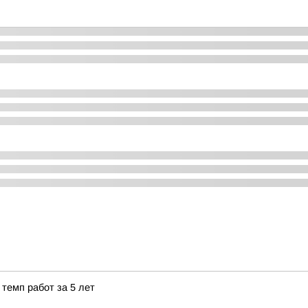
темп работ за 5 лет