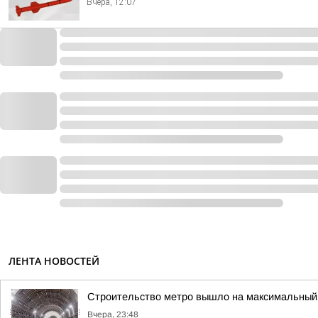
Вчера, 12:07
ЛЕНТА НОВОСТЕЙ
Строительство метро вышло на максимальный 
Вчера, 23:48