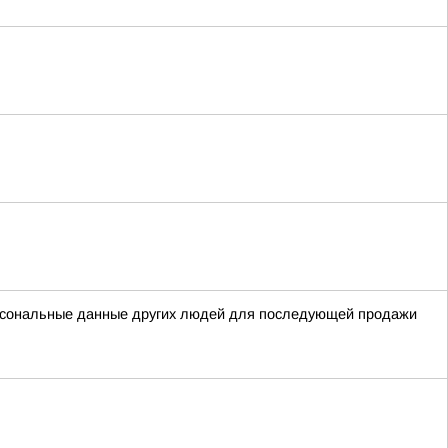
ерсональные данные других людей для последующей продажи