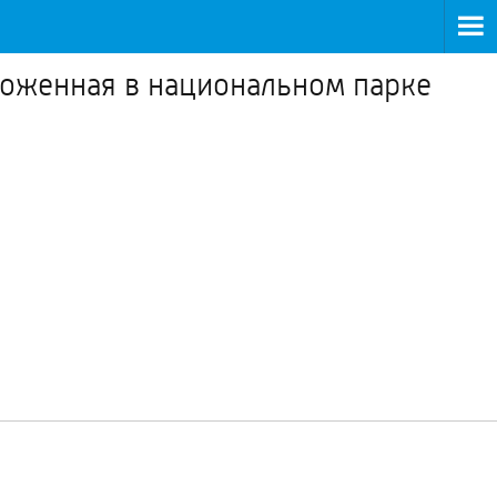
ложенная в национальном парке