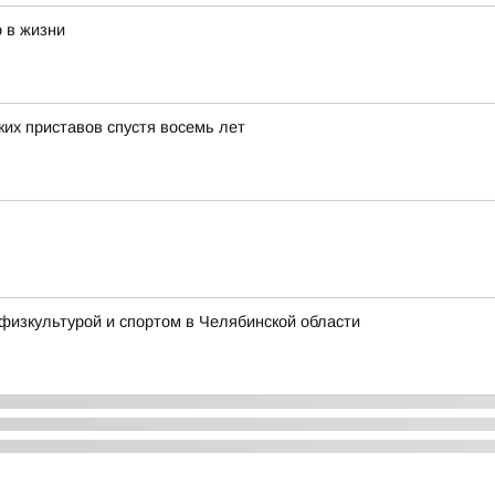
 в жизни
их приставов спустя восемь лет
физкультурой и спортом в Челябинской области