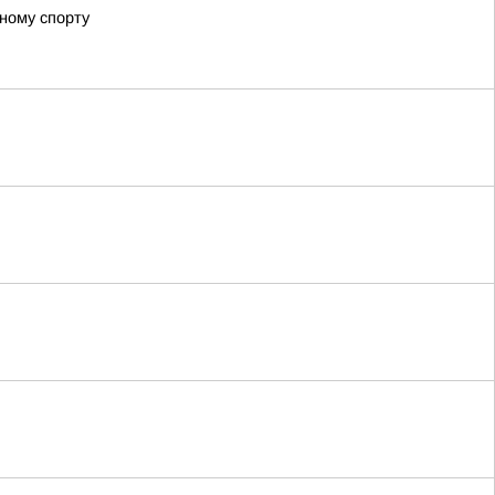
ному спорту