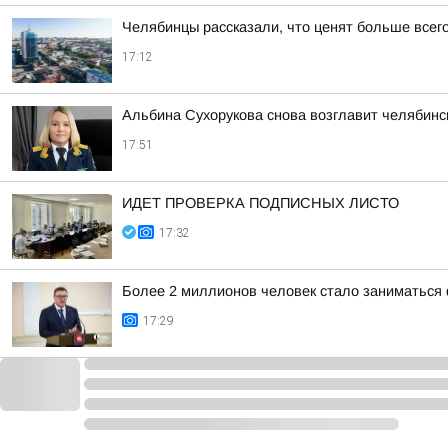
Челябинцы рассказали, что ценят больше всего
17:12
Альбина Сухорукова снова возглавит челябинск
17:51
ИДЕТ ПРОВЕРКА ПОДПИСНЫХ ЛИСТО
17:32
Более 2 миллионов человек стало заниматься 
17:29