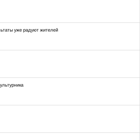
льтаты уже радуют жителей
ультурника