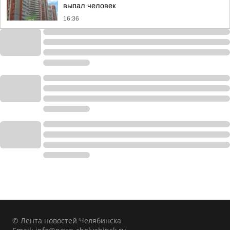
выпал человек
16:36
© Лента новостей Челябинска