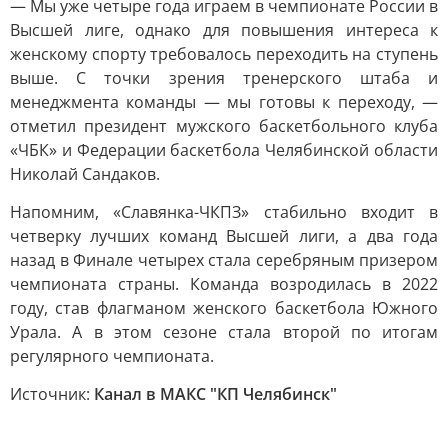
— Мы уже четыре года играем в чемпионате России в
Высшей лиге, однако для повышения интереса к
женскому спорту требовалось переходить на ступень
выше. С точки зрения тренерского штаба и
менеджмента команды — мы готовы к переходу, —
отметил президент мужского баскетбольного клуба
«ЧБК» и Федерации баскетбола Челябинской области
Николай Сандаков.
Напомним, «Славянка-ЧКПЗ» стабильно входит в
четверку лучших команд Высшей лиги, а два года
назад в Финале четырех стала серебряным призером
чемпионата страны. Команда возродилась в 2022
году, став флагманом женского баскетбола Южного
Урала. А в этом сезоне стала второй по итогам
регулярного чемпионата.
Источник:
Канал в МАКС "КП Челябинск"