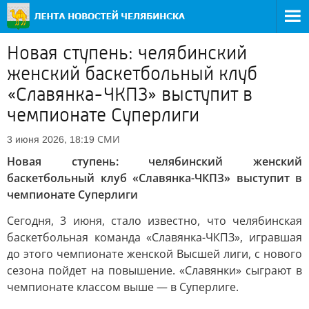
Новая ступень: челябинский
женский баскетбольный клуб
«Славянка-ЧКПЗ» выступит в
чемпионате Суперлиги
СМИ
3 июня 2026, 18:19
Новая ступень: челябинский женский
баскетбольный клуб «Славянка-ЧКПЗ» выступит в
чемпионате Суперлиги
Сегодня, 3 июня, стало известно, что челябинская
баскетбольная команда «Славянка-ЧКПЗ», игравшая
до этого чемпионате женской Высшей лиги, с нового
сезона пойдет на повышение. «Славянки» сыграют в
чемпионате классом выше — в Суперлиге.