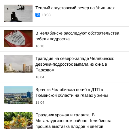
Теплый августовский вечер на Увильдах
18:33
В Челябинске расследуют обстоятельства
гибели подростка
18:10
Трагедия на северо-западе Челябинска:
девочка-подросток выпала из окна в
Парковом
18:04
Врач из Челябинска погиб в ДТП в
Тюменской области на глазах у жены
18:04
Праздник урожая и таланта. В
Металлургическом районе Челябинска
прошла выставка плодов и цветов