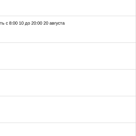
с 8:00 10 до 20:00 20 августа