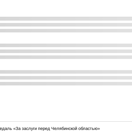
едаль «За заслуги перед Челябинской областью»