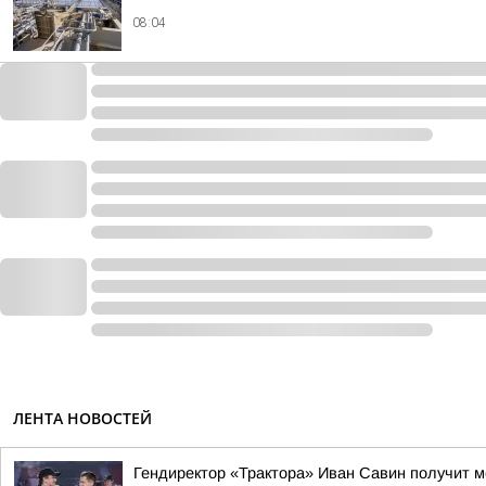
08:04
ЛЕНТА НОВОСТЕЙ
Гендиректор «Трактора» Иван Савин получит м