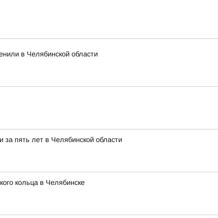
ценили в Челябинской области
 за пять лет в Челябинской области
ого кольца в Челябинске