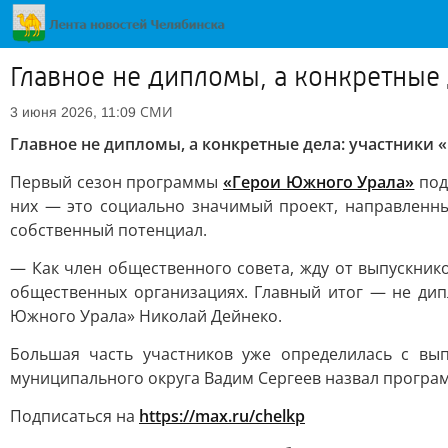
Главное не дипломы, а конкретные 
СМИ
3 июня 2026, 11:09
Главное не дипломы, а конкретные дела: участники 
Первый сезон программы
«Герои Южного Урала»
под
них — это социально значимый проект, направленны
собственный потенциал.
— Как член общественного совета, жду от выпускник
общественных организациях. Главный итог — не дип
Южного Урала» Николай Дейнеко.
Большая часть участников уже определилась с вы
муниципального округа Вадим Сергеев назвал програм
Подписаться на
https://max.ru/chelkp