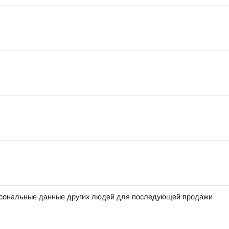
ерсональные данные других людей для последующей продажи