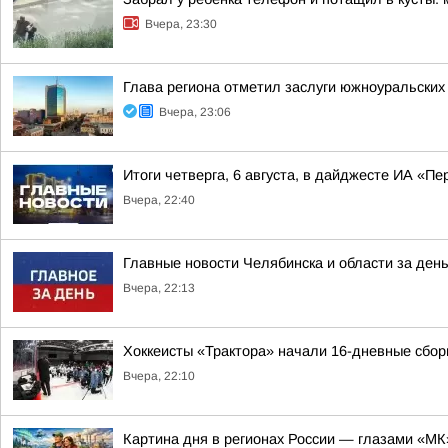
Вчера, 23:30
Глава региона отметил заслуги южноуральских
Вчера, 23:06
Итоги четверга, 6 августа, в дайджесте ИА «П
Вчера, 22:40
Главные новости Челябинска и области за ден
Вчера, 22:13
Хоккеисты «Трактора» начали 16-дневные сбор
Вчера, 22:10
Картина дня в регионах России — глазами «МК