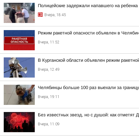
Полицейские задержали напавшего на ребенка
Вчера, 18:45
Режим ракетной опасности объявлен в Челябин
Вчера, 11:52
В Курганской области объявлен режим ракетно
Вчера, 12:49
Челябинцы больше 100 раз выехали за границу
Вчера, 19:11
Без известных звезд, но с душой: как отметят Д
Вчера, 11:09