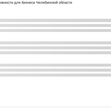
ожности для бизнеса Челябинской области