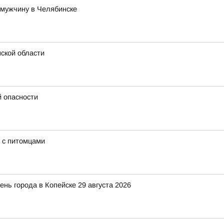
 мужчину в Челябинске
ской области
й опасности
 с питомцами
ень города в Копейске 29 августа 2026