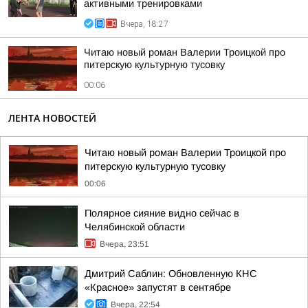
активными тренировками
Вчера, 18:27
Читаю новый роман Валерии Троицкой про
питерскую культурную тусовку
00:06
ЛЕНТА НОВОСТЕЙ
Читаю новый роман Валерии Троицкой про
питерскую культурную тусовку
00:06
Полярное сияние видно сейчас в
Челябинской области
Вчера, 23:51
Дмитрий Саблин: Обновленную КНС
«Красное» запустят в сентябре
Вчера, 22:54