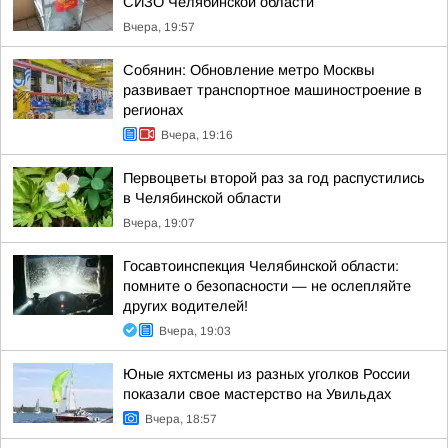
СИЗО Челябинской области
Вчера, 19:57
Собянин: Обновление метро Москвы
развивает транспортное машиностроение в
регионах
Вчера, 19:16
Первоцветы второй раз за год распустились
в Челябинской области
Вчера, 19:07
Госавтоинспекция Челябинской области:
помните о безопасности — не ослепляйте
других водителей!
Вчера, 19:03
Юные яхтсмены из разных уголков России
показали свое мастерство на Увильдах
Вчера, 18:57