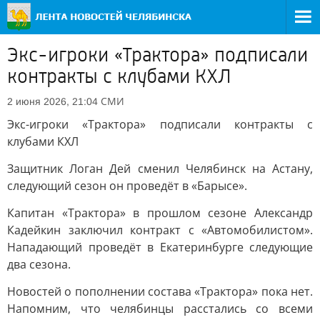
Экс-игроки «Трактора» подписали
контракты с клубами КХЛ
СМИ
2 июня 2026, 21:04
Экс-игроки «Трактора» подписали контракты с
клубами КХЛ
Защитник Логан Дей сменил Челябинск на Астану,
следующий сезон он проведёт в «Барысе».
Капитан «Трактора» в прошлом сезоне Александр
Кадейкин заключил контракт с «Автомобилистом».
Нападающий проведёт в Екатеринбурге следующие
два сезона.
Новостей о пополнении состава «Трактора» пока нет.
Напомним, что челябинцы расстались со всеми