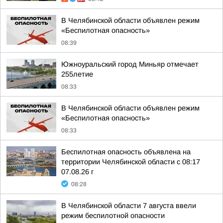
В Челябинской области объявлен режим
«Беспилотная опасность»
08:39
Южноуральский город Миньяр отмечает
255летие
08:33
В Челябинской области объявлен режим
«Беспилотная опасность»
08:33
Беспилотная опасность объявлена на
территории Челябинской области с 08:17
07.08.26 г
08:28
В Челябинской области 7 августа ввели
режим беспилотной опасности