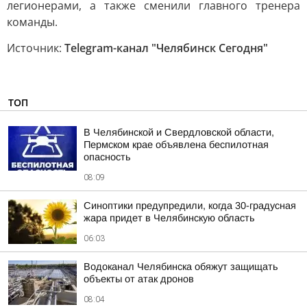
легионерами, а также сменили главного тренера
команды.
Источник:
Telegram-канал "Челябинск Сегодня"
ТОП
В Челябинской и Свердловской области,
Пермском крае объявлена беспилотная
опасность
08:09
Синоптики предупредили, когда 30-градусная
жара придет в Челябинскую область
06:03
Водоканал Челябинска обяжут защищать
объекты от атак дронов
08:04