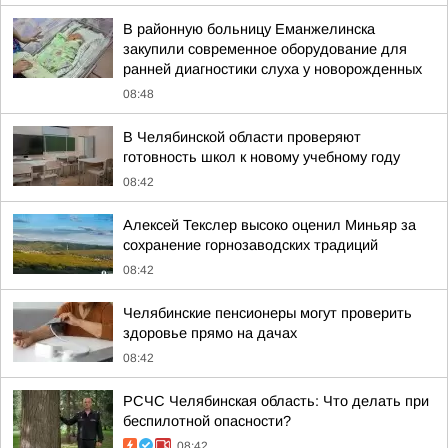
В районную больницу Еманжелинска
закупили современное оборудование для
ранней диагностики слуха у новорожденных
08:48
В Челябинской области проверяют
готовность школ к новому учебному году
08:42
Алексей Текслер высоко оценил Миньяр за
сохранение горнозаводских традиций
08:42
Челябинские пенсионеры могут проверить
здоровье прямо на дачах
08:42
РСЧС Челябинская область: Что делать при
беспилотной опасности?
08:42