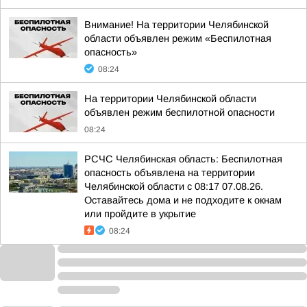
Внимание! На территории Челябинской
области объявлен режим «Беспилотная
опасность»
08:24
На территории Челябинской области
объявлен режим беспилотной опасности
08:24
РСЧС Челябинская область: Беспилотная
опасность объявлена на территории
Челябинской области с 08:17 07.08.26.
Оставайтесь дома и не подходите к окнам
или пройдите в укрытие
08:24