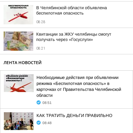
В Челябинской области объявлена
беспилотная опасность
08:28
Квитанции за ЖКУ челябинцы смогут
получать через «Госуслуги»
08:21
ЛЕНТА НОВОСТЕЙ
Необходимые действия при объявлении
режима «Беспилотная опасность» в
карточках от Правительства Челябинской
области
08:51
КАК ТРАТИТЬ ДЕНЬГИ ПРАВИЛЬНО
08:48