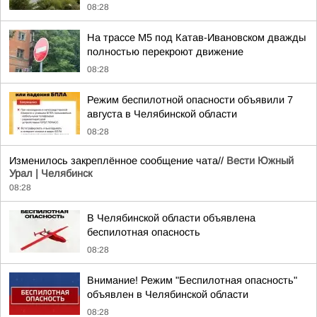
08:28
На трассе М5 под Катав-Ивановском дважды
полностью перекроют движение
08:28
Режим беспилотной опасности объявили 7
августа в Челябинской области
08:28
Изменилось закреплённое сообщение чата//
Вести Южный
Урал | Челябинск
08:28
В Челябинской области объявлена
беспилотная опасность
08:28
Внимание! Режим "Беспилотная опасность"
объявлен в Челябинской области
08:28