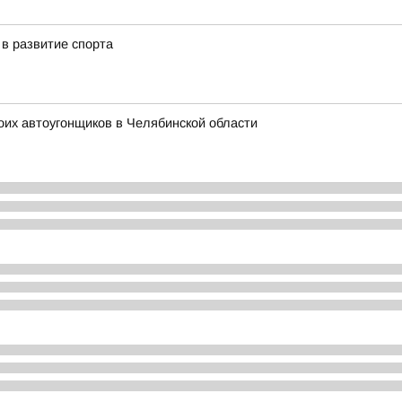
в развитие спорта
оих автоугонщиков в Челябинской области