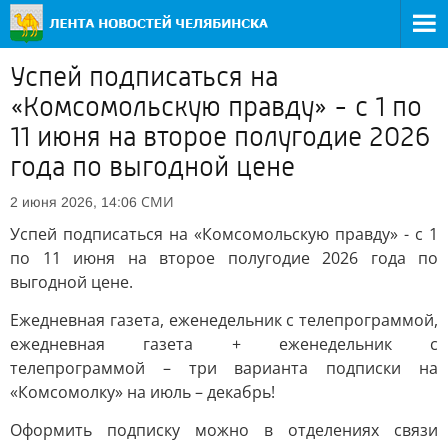
Успей подписаться на
«Комсомольскую правду» - с 1 по
11 июня на второе полугодие 2026
года по выгодной цене
СМИ
2 июня 2026, 14:06
Успей подписаться на «Комсомольскую правду» - с 1
по 11 июня на второе полугодие 2026 года по
выгодной цене.
Ежедневная газета, еженедельник с телепрограммой,
ежедневная газета + еженедельник с
телепрограммой – три варианта подписки на
«Комсомолку» на июль – декабрь!
Оформить подписку можно в отделениях связи