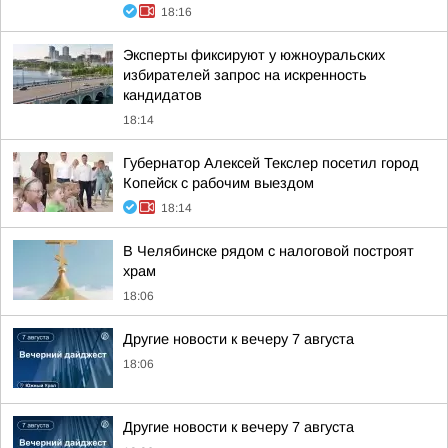
18:16
Эксперты фиксируют у южноуральских
избирателей запрос на искренность
кандидатов
18:14
Губернатор Алексей Текслер посетил город
Копейск с рабочим выездом
18:14
В Челябинске рядом с налоговой построят
храм
18:06
Другие новости к вечеру 7 августа
18:06
Другие новости к вечеру 7 августа