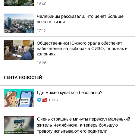
16:40
Челябинцы рассказали, что ценят больше
всего в жизни
17:12
Общественники Южного Урала обеспечат
наблюдение на выборах в СИЗО, тюрьмах и
колониях
16:36
ЛЕНТА НОВОСТЕЙ
Где можно купаться безопасно?
18:16
Очень страшные минуты пережил маленький
житель Челябинска, а теперь большую
тревогу испытывают его родители