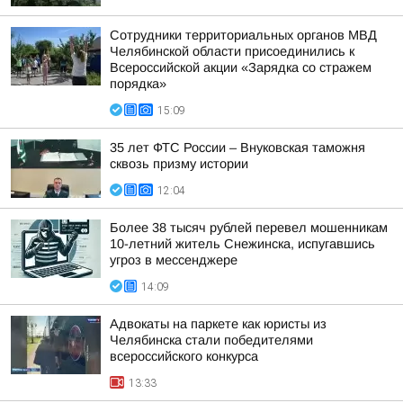
Сотрудники территориальных органов МВД
Челябинской области присоединились к
Всероссийской акции «Зарядка со стражем
порядка»
15:09
35 лет ФТС России – Внуковская таможня
сквозь призму истории
12:04
Более 38 тысяч рублей перевел мошенникам
10-летний житель Снежинска, испугавшись
угроз в мессенджере
14:09
Адвокаты на паркете как юристы из
Челябинска стали победителями
всероссийского конкурса
13:33