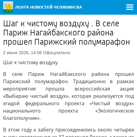
Шаг к чистому воздуху . В селе
Париж Нагайбакского района
прошел Парижский полумарафон
Официально
2 июня 2026, 14:06
Шаг к чистому воздуху
В селе Париж Нагайбакского района прошел
Парижский полумарафон. Традиционно в рамках
мероприятия прошла всероссийская акция
«Выбираю чистый воздух», которая реализуется под
эгидой федерального проекта «Чистый воздух»
национального проекта «Экологическое
благополучие».
В этом году к забегу присоединились около четырех