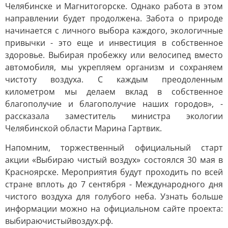
Челябинске и Магнитогорске. Однако работа в этом
направлении будет продолжена. Забота о природе
начинается с личного выбора каждого, экологичные
привычки - это еще и инвестиция в собственное
здоровье. Выбирая пробежку или велосипед вместо
автомобиля, мы укрепляем организм и сохраняем
чистоту воздуха. С каждым преодоленным
километром мы делаем вклад в собственное
благополучие и благополучие наших городов», -
рассказала заместитель министра экологии
Челябинской области Марина Гартвик.
Напомним, торжественный официальный старт
акции «Выбираю чистый воздух» состоялся 30 мая в
Красноярске. Мероприятия будут проходить по всей
стране вплоть до 7 сентября - Международного дня
чистого воздуха для голубого неба. Узнать больше
информации можно на официальном сайте проекта:
выбираючистыйвоздух.рф.