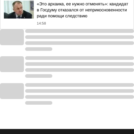
«Это архаика, ее нужно отменять»: кандидат
в Госдуму отказался от неприкосновенности
ради помощи следствию
14:58