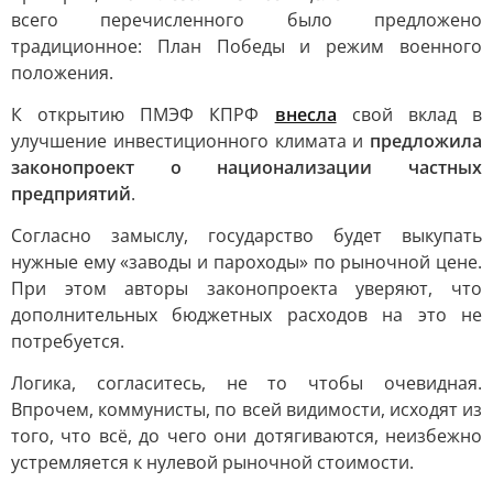
всего перечисленного было предложено
традиционное: План Победы и режим военного
положения.
К открытию ПМЭФ КПРФ
внесла
свой вклад в
улучшение инвестиционного климата и
предложила
законопроект о национализации частных
предприятий
.
Согласно замыслу, государство будет выкупать
нужные ему «заводы и пароходы» по рыночной цене.
При этом авторы законопроекта уверяют, что
дополнительных бюджетных расходов на это не
потребуется.
Логика, согласитесь, не то чтобы очевидная.
Впрочем, коммунисты, по всей видимости, исходят из
того, что всё, до чего они дотягиваются, неизбежно
устремляется к нулевой рыночной стоимости.