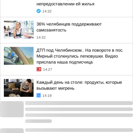
непредоставлении ей жилья
14:32
36% челябинцев поддерживают
самозанятость
14:32
ДТП под Челябинском.. На повороте в пос.
Мирный столкнулись легковушки. Видео
прислала наша подписчица
14:27
Каждый день на столе: продукты, которые
вызывают мигрень
14:19