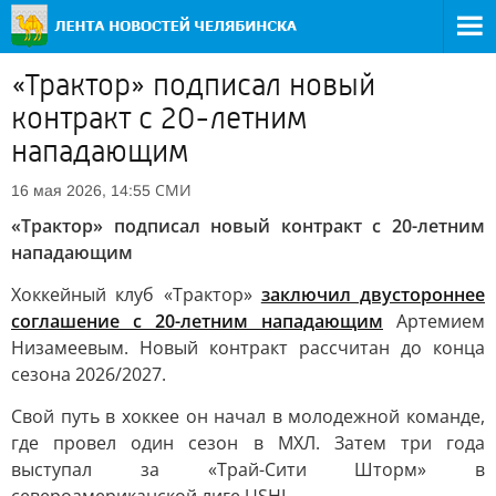
«Трактор» подписал новый
контракт с 20-летним
нападающим
СМИ
16 мая 2026, 14:55
«Трактор» подписал новый контракт с 20-летним
нападающим
Хоккейный клуб «Трактор»
заключил двустороннее
соглашение с 20-летним нападающим
Артемием
Низамеевым. Новый контракт рассчитан до конца
сезона 2026/2027.
Свой путь в хоккее он начал в молодежной команде,
где провел один сезон в МХЛ. Затем три года
выступал за «Трай-Сити Шторм» в