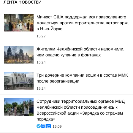
ЛЕНТА НОВОСТЕЙ
Минюст США поддержал иск православного
монастыря против строительства ветропарка
в Нью-Йорке
15:27
Жителям Челябинской области напомнили,
чем опасно купание в фонтанах
15:24
Три дочерние компании вошли в состав ММК
после реорганизации
15:24
Сотрудники территориальных органов МВД
Челябинской области присоединились к
Всероссийской акции «Зарядка со стражем
порядка»
15:09