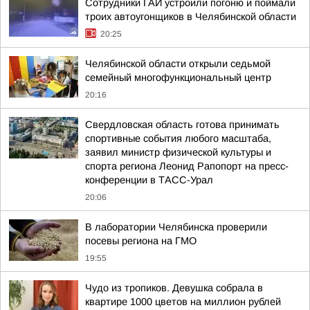
Сотрудники ГАИ устроили погоню и поймали
троих автоугонщиков в Челябинской области
20:25
Челябинской области открыли седьмой
семейный многофункциональный центр
20:16
Свердловская область готова принимать
спортивные события любого масштаба,
заявил министр физической культуры и
спорта региона Леонид Рапопорт на пресс-
конференции в ТАСС-Урал
20:06
В лаборатории Челябинска проверили
посевы региона на ГМО
19:55
Чудо из тропиков. Девушка собрала в
квартире 1000 цветов на миллион рублей