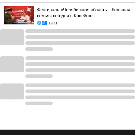
Фестиваль «Челябинская область – большая
семья» сегодня в Копейске
19:11