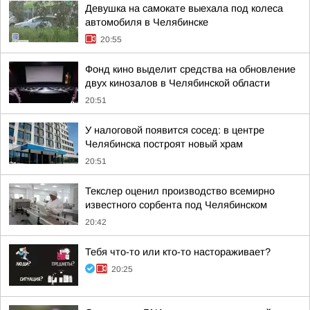
Девушка на самокате выехала под колеса
автомобиля в Челябинске
20:55
Фонд кино выделит средства на обновление
двух кинозалов в Челябинской области
20:51
У налоговой появится сосед: в центре
Челябинска построят новый храм
20:51
Текслер оценил производство всемирно
известного сорбента под Челябинском
20:42
Тебя что-то или кто-то настораживает?
20:25