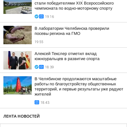
стали победителями XIX Всероссийского
чемпионата по водно-моторному спорту
19:16
В лаборатории Челябинска проверили
посевы региона на ГМО
19:55
Алексей Текслер отметил вклад
южноуральцев в развитие спорта
18:39
В Челябинске продолжаются масштабные
работы по благоустройству общественных
территорий, и первые результаты уже радуют
жителей
18:43
ЛЕНТА НОВОСТЕЙ