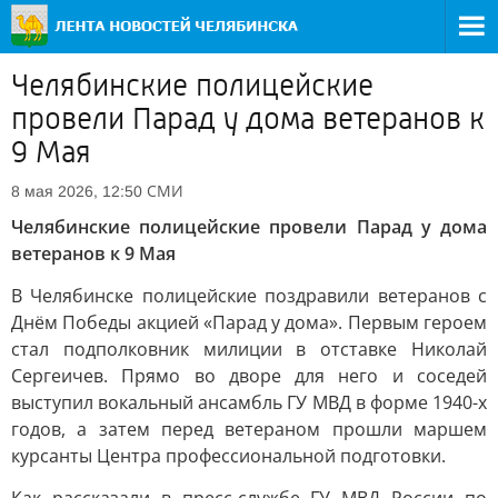
Челябинские полицейские
провели Парад у дома ветеранов к
9 Мая
СМИ
8 мая 2026, 12:50
Челябинские полицейские провели Парад у дома
ветеранов к 9 Мая
В Челябинске полицейские поздравили ветеранов с
Днём Победы акцией «Парад у дома». Первым героем
стал подполковник милиции в отставке Николай
Сергеичев. Прямо во дворе для него и соседей
выступил вокальный ансамбль ГУ МВД в форме 1940-х
годов, а затем перед ветераном прошли маршем
курсанты Центра профессиональной подготовки.