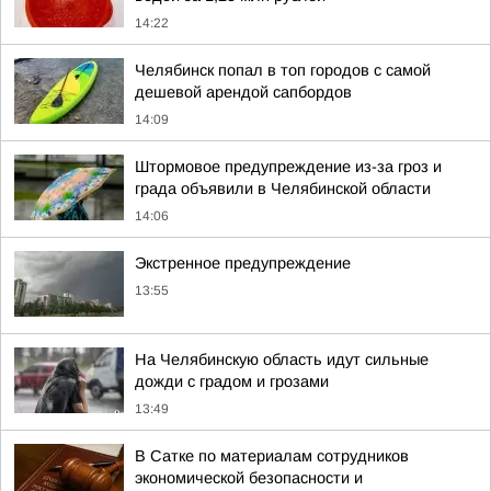
14:22
Челябинск попал в топ городов с самой
дешевой арендой сапбордов
14:09
Штормовое предупреждение из-за гроз и
града объявили в Челябинской области
14:06
Экстренное предупреждение
13:55
На Челябинскую область идут сильные
дожди с градом и грозами
13:49
В Сатке по материалам сотрудников
экономической безопасности и