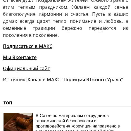
От всей души поздравляем жителей Южного Урала с
этим теплым праздником. Желаем каждой семье
благополучия, гармонии и счастья. Пусть в ваших
домах всегда царят тепло, понимание и любовь, а
семейные традиции бережно передаются из
поколения в поколение.
Подписаться в МАКС
Мы Вконтакте
Официальный сайт
Источник:
Канал в МАКС "Полиция Южного Урала"
ТОП
В Сатке по материалам сотрудников
экономической безопасности и
противодействия коррупции направлено в