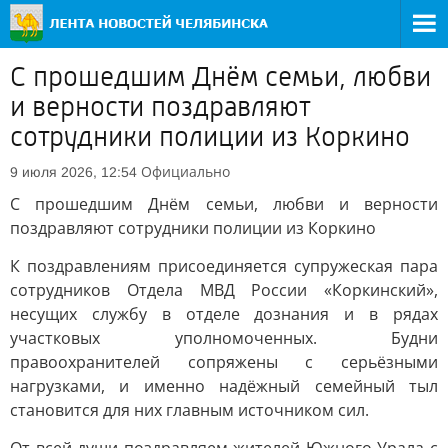
С прошедшим Днём семьи, любви
и верности поздравляют
сотрудники полиции из Коркино
Официально
9 июля 2026, 12:54
С прошедшим Днём семьи, любви и верности
поздравляют сотрудники полиции из Коркино
К поздравлениям присоединяется супружеская пара
сотрудников Отдела МВД России «Коркинский»,
несущих службу в отделе дознания и в рядах
участковых уполномоченных. Будни
правоохранителей сопряжены с серьёзными
нагрузками, и именно надёжный семейный тыл
становится для них главным источником сил.