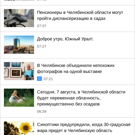
Пенсионеры в Челябинской области могут
пройти диспансеризацию в садах
07:37
Доброе утро, Южный Урал!.
07:27
В Челябинске объединили непохожих
фотографов на одной выставке
07:21
Сегодня, 7 августа, в Челябинской области
будет переменная облачность,
преимущественно без осадков
06:39
Синоптики предупредили, когда 30-градусная
жара придет в Челябинскую область