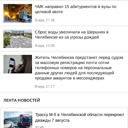
ЧМК направил 15 абитуриентов в вузы по
целевой квоте
Вчера, 21:58
Сброс воды увеличили на Шершнях в
Челябинске из-за угрозы дождей
Вчера, 20:09
Житель Челябинска предстанет перед судом
за массовую регистрацию почти сотни
телефонных номеров на персональные
данные других людей для последующей
продажи аккаунтов в мессенджерах
Вчера, 21:27
ЛЕНТА НОВОСТЕЙ
Трассу М-5 в Челябинской области перекроют
дважды 7 августа
07:45