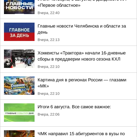
«Первое областное»
Вчера, 22:40
Главные новости Челябинска и области за
день
Вчера, 22:13
Хоккеисты «Трактора» начали 16-дневные
сборы в преддверии нового сезона КХЛ
Вчера, 22:10
Картина дня в регионах России — глазами
«МК»
Вчера, 22:10
Итоги 6 августа. Все самое важное:
Вчера, 22:06
ЧМК направил 15 абитуриентов в вузы по