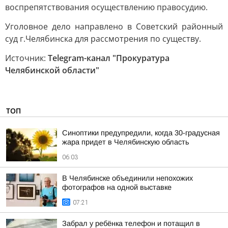
воспрепятствования осуществлению правосудию.
Уголовное дело направлено в Советский районный
суд г.Челябинска для рассмотрения по существу.
Источник:
Telegram-канал "Прокуратура
Челябинской области"
ТОП
Синоптики предупредили, когда 30-градусная
жара придет в Челябинскую область
06:03
В Челябинске объединили непохожих
фотографов на одной выставке
07:21
Забрал у ребёнка телефон и потащил в