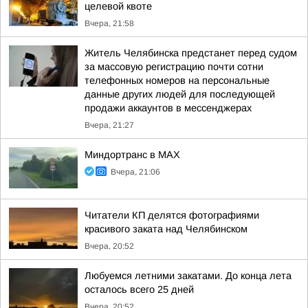
целевой квоте
Вчера, 21:58
Житель Челябинска предстанет перед судом
за массовую регистрацию почти сотни
телефонных номеров на персональные
данные других людей для последующей
продажи аккаунтов в мессенджерах
Вчера, 21:27
Миндортранс в MAX
Вчера, 21:06
Читатели КП делятся фотографиями
красивого заката над Челябинском
Вчера, 20:52
Любуемся летними закатами. До конца лета
осталось всего 25 дней
Вчера, 20:52