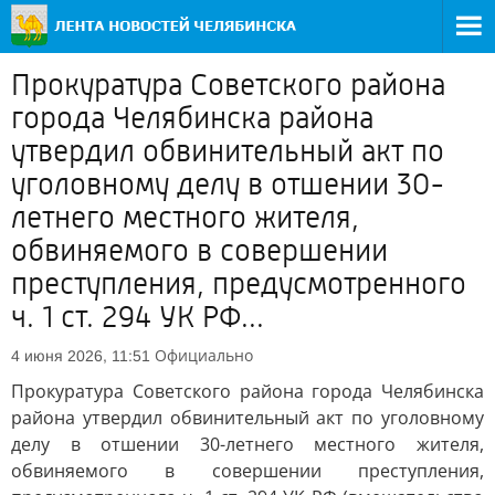
Прокуратура Советского района
города Челябинска района
утвердил обвинительный акт по
уголовному делу в отшении 30-
летнего местного жителя,
обвиняемого в совершении
преступления, предусмотренного
ч. 1 ст. 294 УК РФ...
Официально
4 июня 2026, 11:51
Прокуратура Советского района города Челябинска
района утвердил обвинительный акт по уголовному
делу в отшении 30-летнего местного жителя,
обвиняемого в совершении преступления,