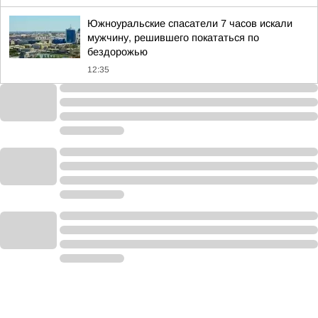
Южноуральские спасатели 7 часов искали
мужчину, решившего покататься по
бездорожью
12:35