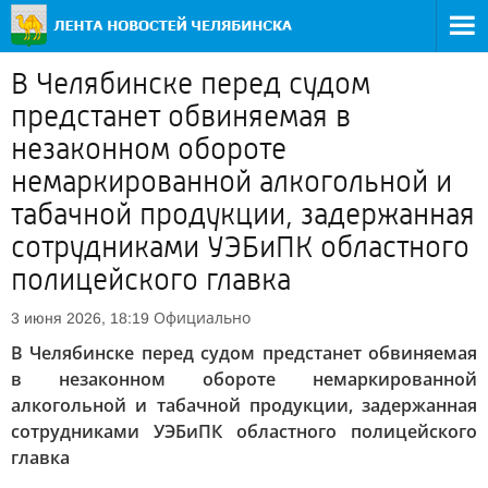
В Челябинске перед судом
предстанет обвиняемая в
незаконном обороте
немаркированной алкогольной и
табачной продукции, задержанная
сотрудниками УЭБиПК областного
полицейского главка
Официально
3 июня 2026, 18:19
В Челябинске перед судом предстанет обвиняемая
в незаконном обороте немаркированной
алкогольной и табачной продукции, задержанная
сотрудниками УЭБиПК областного полицейского
главка