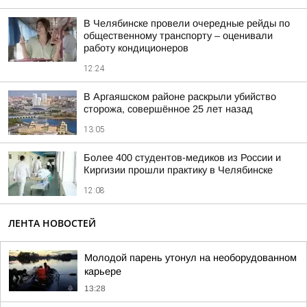
В Челябинске провели очередные рейды по
общественному транспорту – оценивали
работу кондиционеров
12:24
В Аргаяшском районе раскрыли убийство
сторожа, совершённое 25 лет назад
13:05
Более 400 студентов-медиков из России и
Киргизии прошли практику в Челябинске
12:08
ЛЕНТА НОВОСТЕЙ
Молодой парень утонул на необорудованном
карьере
13:28