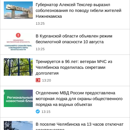
Губернатор Алексей Текслер выразил
соболезнования по поводу гибели жителей
Нижнекамска
13:25
В Курганской области объявлен режим
беспилотной опасности 10 августа
13:25
Тренируется в 96 лет: ветеран МЧС из
Челябинска поделилась секретами
долголетия
13:20
Отделению МВД России предоставлена
моторная лодка для охраны общественного
порядка на водных объектах
13:15
В поселке Челябинска на 13 часов отключат