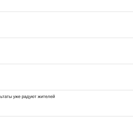
льтаты уже радуют жителей