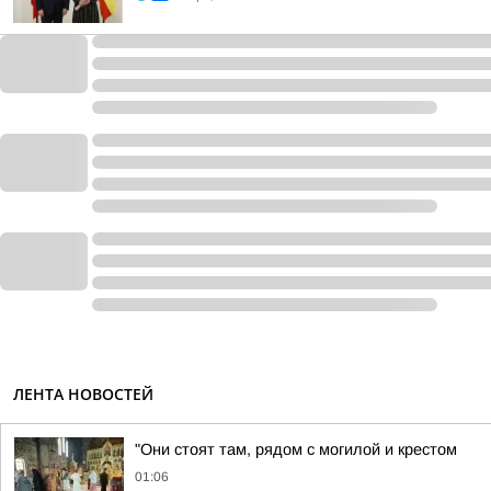
ЛЕНТА НОВОСТЕЙ
"Они стоят там, рядом с могилой и крестом
01:06