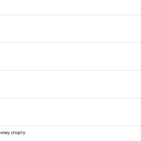
ному спорту