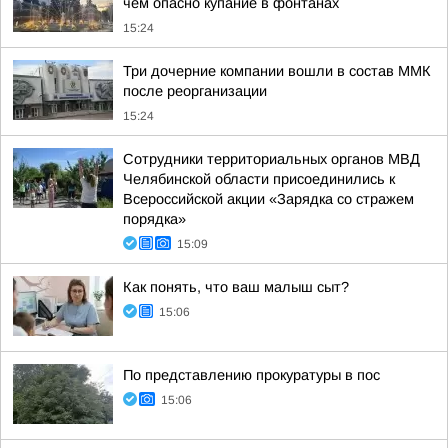
чем опасно купание в фонтанах
15:24
Три дочерние компании вошли в состав ММК
после реорганизации
15:24
Сотрудники территориальных органов МВД
Челябинской области присоединились к
Всероссийской акции «Зарядка со стражем
порядка»
15:09
Как понять, что ваш малыш сыт?
15:06
По представлению прокуратуры в пос
15:06