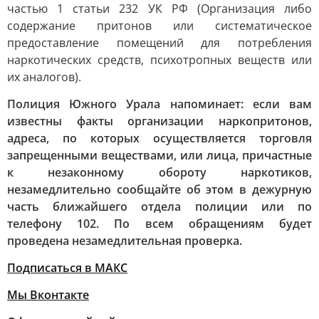
частью 1 статьи 232 УК РФ (Организация либо
содержание притонов или систематическое
предоставление помещений для потребления
наркотических средств, психотропных веществ или
их аналогов).
Полиция Южного Урала напоминает: если вам
известны факты организации наркопритонов,
адреса, по которых осуществляется торговля
запрещенными веществами, или лица, причастные
к незаконному обороту наркотиков,
незамедлительно сообщайте об этом в дежурную
часть ближайшего отдела полиции или по
телефону 102. По всем обращениям будет
проведена незамедлительная проверка.
Подписаться в МАКС
Мы Вконтакте