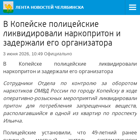
В Копейске полицейские
ликвидировали наркопритон и
задержали его организатора
Официально
3 июня 2026, 10:49
В Копейске полицейские ликвидировали
наркопритон и задержали его организатора
Сотрудники Отдела по контролю за оборотом
наркотиков ОМВД России по городу Копейску в ходе
оперативно-розыскных мероприятий ликвидировали
притон для потребления запрещенных веществ,
располагавшийся в одной из квартир по проспекту
Ильича.
Полицейские установили, что 49-летний ранее