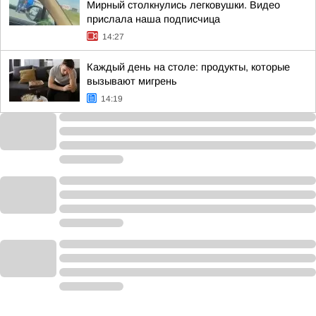
Мирный столкнулись легковушки. Видео
прислала наша подписчица
14:27
Каждый день на столе: продукты, которые
вызывают мигрень
14:19