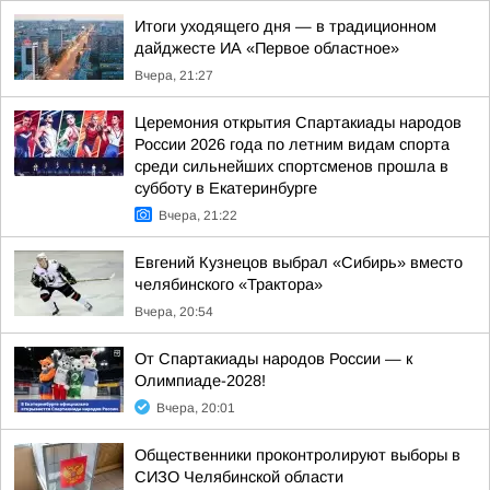
Итоги уходящего дня — в традиционном
дайджесте ИА «Первое областное»
Вчера, 21:27
Церемония открытия Спартакиады народов
России 2026 года по летним видам спорта
среди сильнейших спортсменов прошла в
субботу в Екатеринбурге
Вчера, 21:22
Евгений Кузнецов выбрал «Сибирь» вместо
челябинского «Трактора»
Вчера, 20:54
От Спартакиады народов России — к
Олимпиаде-2028!
Вчера, 20:01
Общественники проконтролируют выборы в
СИЗО Челябинской области