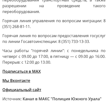
переоборудования транспортных средств, а также
разрешении на проведение такого
переоборудования.
Горячая линия управления по вопросам миграции: 8
(351) 268-81-11.
Горячая линия по вопросам предоставления госуслуг
по линии Госавтоинспекции: 8 (351) 733-13-33.
Часы работы "горячей линии": с понедельника по
четверг с 09.00 до 17:00, в пятницу — с 09.00 до 16:00.
Перерыв: с 12:00 до 13.00.
Подписаться в МАХ
Мы Вконтакте
Официальный сайт
Источник:
Канал в МАКС "Полиция Южного Урала"