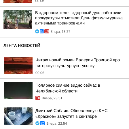
00:06
В здоровом теле - здоровый дух: работники
прокуратуры отметили День физкультурника
активными тренировками
Вчера, 18:27
ЛЕНТА НОВОСТЕЙ
Читаю новый роман Валерии Троицкой про
питерскую культурную тусовку
00:06
Полярное сияние видно сейчас в
Челябинской области
Вчера, 23:51
Дмитрий Саблин: Обновленную КНС
«Красное» запустят в сентябре
Вчера, 22:54