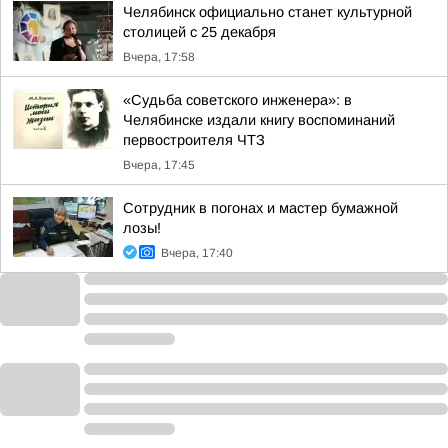
Челябинск официально станет культурной
столицей с 25 декабря
Вчера, 17:58
«Судьба советского инженера»: в
Челябинске издали книгу воспоминаний
первостроителя ЧТЗ
Вчера, 17:45
Сотрудник в погонах и мастер бумажной
лозы!
Вчера, 17:40