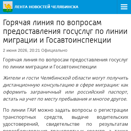
Горячая линия по вопросам
предоставления госуслуг по линии
миграции и Госавтоинспекции
Официально
2 июня 2026, 20:21
Горячая линия по вопросам предоставления госуслуг
по линии миграции и Госавтоинспекции
Жители и гости Челябинской области могут получить
дистанционную консультацию в сфере миграции: как
оформить заграничный или российский паспорт,
встать на учет по месту пребывания и многое другое.
По линии ГАИ можно задать вопросы о регистрации
транспортных средств, выдаче водительских
удостоверений, свидетельстве по результатам