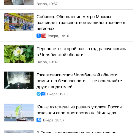
Вчера, 19:57
Собянин: Обновление метро Москвы
развивает транспортное машиностроение в
регионах
Вчера, 19:16
Первоцветы второй раз за год распустились
в Челябинской области
Вчера, 19:07
Госавтоинспекция Челябинской области:
помните о безопасности — не ослепляйте
других водителей!
Вчера, 19:03
Юные яхтсмены из разных уголков России
показали свое мастерство на Увильдах
Вчера, 18:57