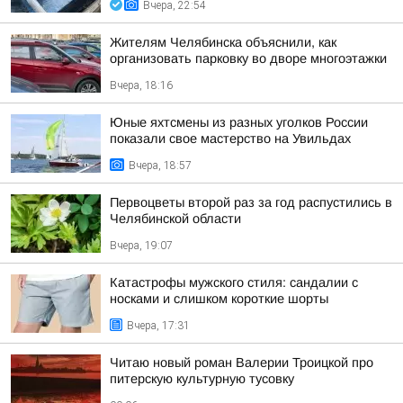
Вчера, 22:54
Жителям Челябинска объяснили, как
организовать парковку во дворе многоэтажки
Вчера, 18:16
Юные яхтсмены из разных уголков России
показали свое мастерство на Увильдах
Вчера, 18:57
Первоцветы второй раз за год распустились в
Челябинской области
Вчера, 19:07
Катастрофы мужского стиля: сандалии с
носками и слишком короткие шорты
Вчера, 17:31
Читаю новый роман Валерии Троицкой про
питерскую культурную тусовку