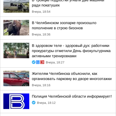
В Троицке подростки угнали две машины
ради покатушек
Вчера, 18:54
В Челябинском зоопарке произошло
пополнение в строю бизонов
Вчера, 18:36
В здоровом теле - здоровый дух: работники
прокуратуры отметили День физкультурника
активными тренировками
Вчера, 18:27
Жителям Челябинска объяснили, как
организовать парковку во дворе многоэтажки
Вчера, 18:16
Полиция Челябинской области информирует!
Вчера, 18:12