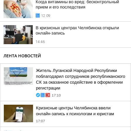
Когда витамины во вред: бесконтрольный
прием и его последствия
12:09
В кризисных центрах Челябинска открыли
онлайн-запись
14:46
ЛЕНТА НОВОСТЕЙ
Житель Луганской Народной Республики
поблагодарил сотрудников республиканского
СК за оказанное содействие в оформлении
регистрации
17:10
Кризисные центры Челябинска ввели
онлайн-запись к психологам и юристам
17:07