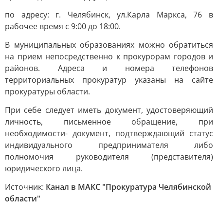
по адресу: г. Челябинск, ул.Карла Маркса, 76 в
рабочее время с 9:00 до 18:00.
В муниципальных образованиях можно обратиться
на прием непосредственно к прокурорам городов и
районов. Адреса и номера телефонов
территориальных прокуратур указаны на сайте
прокуратуры области.
При себе следует иметь документ, удостоверяющий
личность, письменное обращение, при
необходимости- документ, подтверждающий статус
индивидуального предпринимателя либо
полномочия руководителя (представителя)
юридического лица.
Источник:
Канал в МАКС "Прокуратура Челябинской
области"