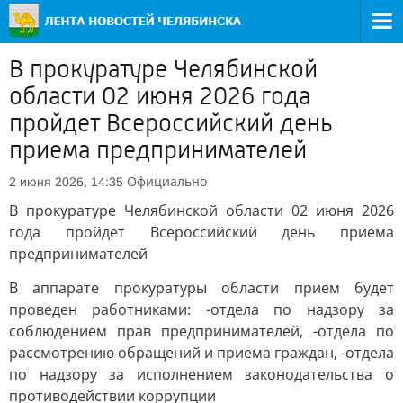
В прокуратуре Челябинской
области 02 июня 2026 года
пройдет Всероссийский день
приема предпринимателей
Официально
2 июня 2026, 14:35
В прокуратуре Челябинской области 02 июня 2026
года пройдет Всероссийский день приема
предпринимателей
В аппарате прокуратуры области прием будет
проведен работниками: -отдела по надзору за
соблюдением прав предпринимателей, -отдела по
рассмотрению обращений и приема граждан, -отдела
по надзору за исполнением законодательства о
противодействии коррупции