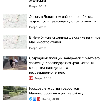
аудитории
Вчера, 20:42
Дорогу в Ленинском районе Челябинска
закроют для транспорта до конца августа
Вчера, 20:33
В Челябинске ограничат движение на улице
Машиностроителей
Вчера, 20:33
Сотрудники полиции задержали 27-летнего
уроженца Краснодарского края, который
совершил нападение на
несовершеннолетнего
Вчера, 20:18
Каждое лето сотни подростков
Магнитогорска выходят на работу
Вчера, 20:18