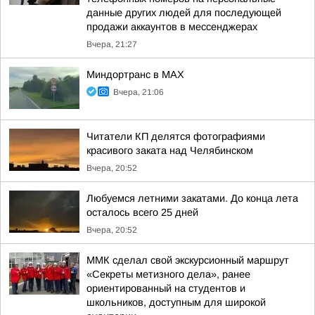
данные других людей для последующей
продажи аккаунтов в мессенджерах
Вчера, 21:27
Миндортранс в MAX
Вчера, 21:06
Читатели КП делятся фотографиями
красивого заката над Челябинском
Вчера, 20:52
Любуемся летними закатами. До конца лета
осталось всего 25 дней
Вчера, 20:52
ММК сделал свой экскурсионный маршрут
«Секреты метизного дела», ранее
ориентированный на студентов и
школьников, доступным для широкой