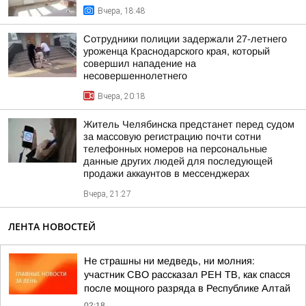
Вчера, 18:48
Сотрудники полиции задержали 27-летнего
уроженца Краснодарского края, который
совершил нападение на
несовершеннолетнего
Вчера, 20:18
Житель Челябинска предстанет перед судом
за массовую регистрацию почти сотни
телефонных номеров на персональные
данные других людей для последующей
продажи аккаунтов в мессенджерах
Вчера, 21:27
ЛЕНТА НОВОСТЕЙ
Не страшны ни медведь, ни молния:
участник СВО рассказал РЕН ТВ, как спасся
после мощного разряда в Республике Алтай
02:18