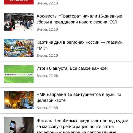
Вчера, 22:13
Хоккеисты «Трактора» начали 16-дневные
сборы в преддверии нового сезона КХЛ
Вчера, 22:10
Картина дня в регионах России — глазами
«МК»
Вчера, 22:10
Итоги 6 августа. Все самое важное:
Вчера, 22:06
ЧМК направил 15 абитуриентов в вузы по
целевой квоте
Вчера, 21:58
Житель Челябинска предстанет перед судом
за массовую регистрацию почти сотни
телефонных номеров на персональные