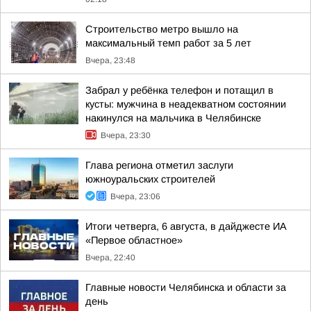
Строительство метро вышло на
максимальный темп работ за 5 лет
Вчера, 23:48
Забрал у ребёнка телефон и потащил в
кусты: мужчина в неадекватном состоянии
накинулся на мальчика в Челябинске
Вчера, 23:30
Глава региона отметил заслуги
южноуральских строителей
Вчера, 23:06
Итоги четверга, 6 августа, в дайджесте ИА
«Первое областное»
Вчера, 22:40
Главные новости Челябинска и области за
день