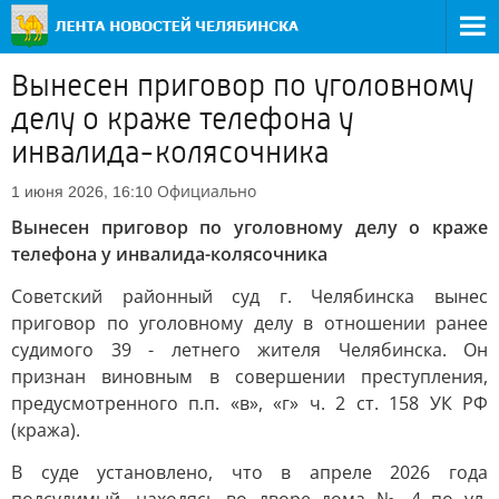
Вынесен приговор по уголовному
делу о краже телефона у
инвалида-колясочника
Официально
1 июня 2026, 16:10
Вынесен приговор по уголовному делу о краже
телефона у инвалида-колясочника
Советский районный суд г. Челябинска вынес
приговор по уголовному делу в отношении ранее
судимого 39 - летнего жителя Челябинска. Он
признан виновным в совершении преступления,
предусмотренного п.п. «в», «г» ч. 2 ст. 158 УК РФ
(кража).
В суде установлено, что в апреле 2026 года